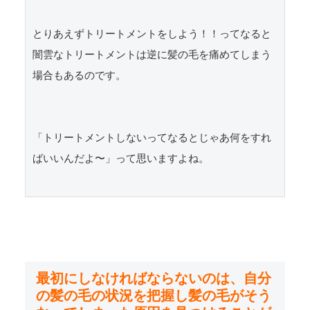
とりあえずトリートメントをしよう！！ってなると
闇雲なトリートメントは逆に髪の毛を痛めてしまう
場合もあるのです。

「トリートメントしないってなるとじゃあ何をすれ
ばいいんだよ〜」って思いますよね。

最初にしなければならないのは、自分
の髪の毛の状況を把握し髪の毛がそう