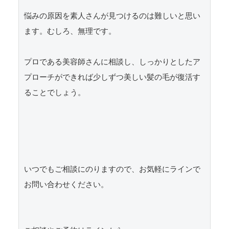
悩みの原因を素人さんが見つけるのは難しいと思い
ます。むしろ、無理です。

プロである美容師さんに相談し、しっかりとしたア
プローチができれば少しずつ美しい髪の毛が復活す
ることでしょう。

いつでもご相談にのりますので、お気軽にラインで
お問い合わせください。
