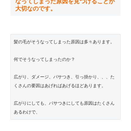
なってしまった原因を見つけることが
大切なのです。
髪の毛がそうなってしまった原因は多々あります。

何でそうなってしまったのか？

広がり、ダメージ、パサつき、引っ掛かり、、、た
くさんの要因はあげればあげるほどあります。

広がりにしても、パサつきにしても原因はたくさん