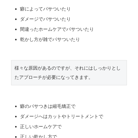
癖によってパサついたり
ダメージでパサついたり
間違ったホームケアでパサついたり
乾かし方が雑でパサついたり
様々な原因があるのですが、それにはしっかりとし
癖のパサつきは縮毛矯正で
ダメージへはカットやトリートメントで
正しいホームケアで
正しい乾かし方で