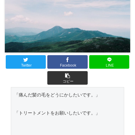
Twitter
Facebook
LINE
コピー
「痛んだ髪の毛をどうにかしたいです。」

「トリートメントをお願いしたいです。」
