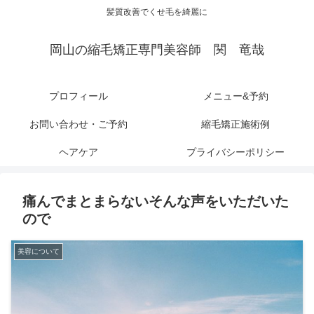
髪質改善でくせ毛を綺麗に
岡山の縮毛矯正専門美容師 関 竜哉
プロフィール
メニュー&予約
お問い合わせ・ご予約
縮毛矯正施術例
ヘアケア
プライバシーポリシー
痛んでまとまらないそんな声をいただいた
ので
美容について