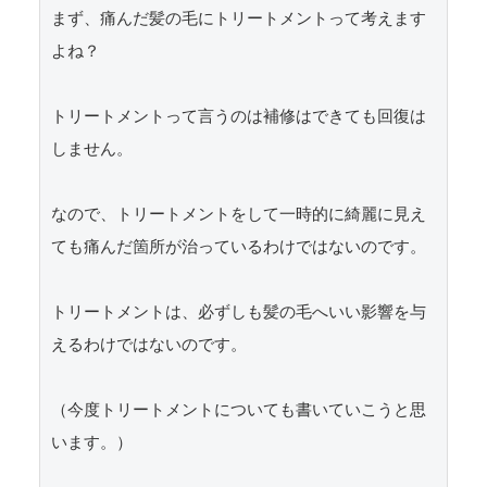
まず、痛んだ髪の毛にトリートメントって考えます
よね？

トリートメントって言うのは補修はできても回復は
しません。

なので、トリートメントをして一時的に綺麗に見え
ても痛んだ箇所が治っているわけではないのです。

トリートメントは、必ずしも髪の毛へいい影響を与
えるわけではないのです。

（今度トリートメントについても書いていこうと思
います。）
