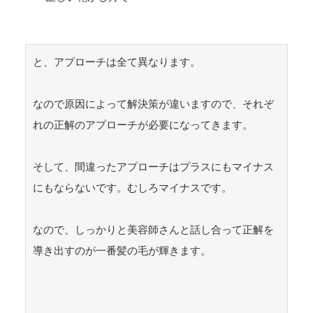
と、アプローチは全て異なります。

なので原因によって解決策が違いますので、それぞ
れの正解のアプローチが必要になってきます。

そして、間違ったアプローチはプラスにもマイナス
にもならないです。むしろマイナスです。

なので、しっかりと美容師さんと話し合って正解を
導き出すのが一番髪の毛が輝きます。
