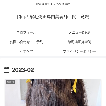
髪質改善でくせ毛を綺麗に
岡山の縮毛矯正専門美容師 関 竜哉
プロフィール
メニュー&予約
お問い合わせ・ご予約
縮毛矯正施術例
ヘアケア
プライバシーポリシー
2023-02
施術例