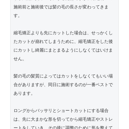
施術前と施術後では髪の毛の長さが変わってきま
す。

縮毛矯正よりも先にカットした場合は、せっかくし
たカットが崩れてしまうために、縮毛矯正をした後
にカットし綺麗にまとまるようにしなくてはいけま
せん。

髪の毛の髪質によってはカットをしなくてもいい場
合がありますが、同日に施術するのが一番ベストで
あります。

ロングからバッサリとショートカットにする場合
は、先に大まかな形を切ってから縮毛矯正やストレ
ートをしていき、その後に調整のために形を整えて