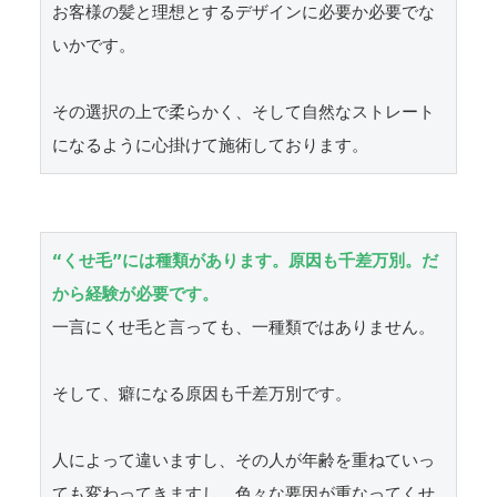
お客様の髪と理想とするデザインに必要か必要でな
いかです。

その選択の上で柔らかく、そして自然なストレート
になるように心掛けて施術しております。
“くせ毛”には種類があります。原因も千差万別。だ
から経験が必要です。
一言にくせ毛と言っても、一種類ではありません。

そして、癖になる原因も千差万別です。

人によって違いますし、その人が年齢を重ねていっ
ても変わってきますし、色々な要因が重なってくせ