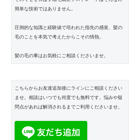
簡単な技術ではありません。

圧倒的な知識と経験値で培われた指先の感覚、髪の
毛のことを本気で考えたからこその情熱。

髪の毛の事はお気軽にご相談くださいませ。
こちらからお友達追加後にラインにご相談ください
ませ。相談はいつでも何度でも無料です。悩みや疑
問点があれば解消されるまでご利用くださいませ。
