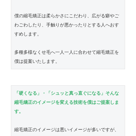
僕の縮毛矯正は柔らかさにこだわり、広がる癖やご
わごわしたり、手触りが悪かったりとする人へおす
すめします。

多種多様なくせ毛へ一人一人に合わせて縮毛矯正を
僕は提案いたします。
「硬くなる」・「シュッと真っ直ぐになる」そんな
縮毛矯正のイメージを変える技術を僕はご提案しま
す。
縮毛矯正のイメージは悪いイメージが多いですが、