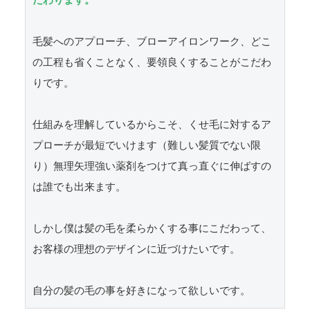
だわります。
毛髪へのアプローチ、ブローアイロンワーク、どこ
の工程も省くことなく、要領良くすることがこだわ
りです。

仕組みを理解しているからこそ、くせ毛に対するア
プローチが最短でいけます（難しい髪質でない限
り）無理矢理強い薬剤をつけて真っ直ぐに伸ばすの
は誰でも出来ます。

しかし僕は髪の毛を柔らかくする事にこだわって、
お客様の理想のデザインに近づけたいです。

自分の髪の毛の事を好きになって欲しいです。