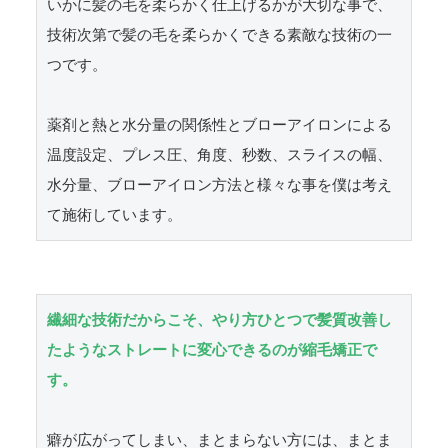
いかに髪の毛を柔らかく仕上げるかが大切な事で、
技術次第で髪の毛を柔らかくできる素敵な技術の一
つです。

薬剤と熱と水分量の関係性とブローアイロンによる
温度設定、プレス圧、角度、秒数、スライスの幅、
水分量、ブローアイロン方法と様々な事を僕は考え
繊細な技術だからこそ、やり方ひとつで髪質改善し
たようなストレートに変心できるのが縮毛矯正で
す。
癖が広がってしまい、まとまらない方には、まとま