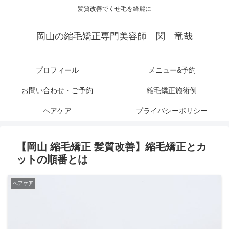
髪質改善でくせ毛を綺麗に
岡山の縮毛矯正専門美容師 関 竜哉
プロフィール
メニュー&予約
お問い合わせ・ご予約
縮毛矯正施術例
ヘアケア
プライバシーポリシー
【岡山 縮毛矯正 髪質改善】縮毛矯正とカ
ットの順番とは
ヘアケア