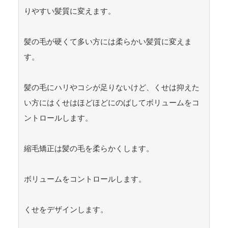
りやすい髪質に変えます。

髪の毛が硬くて多い方には柔らかい髪質に変えま
す。

髪の毛にハリやコシが足りないけど、くせは抑えた
い方にはくせはほどほどにのばしてボリュームをコ
ントロールします。

縮毛矯正は髪の毛を柔らかくします。

ボリュームをコントロールします。

くせをデザインします。
