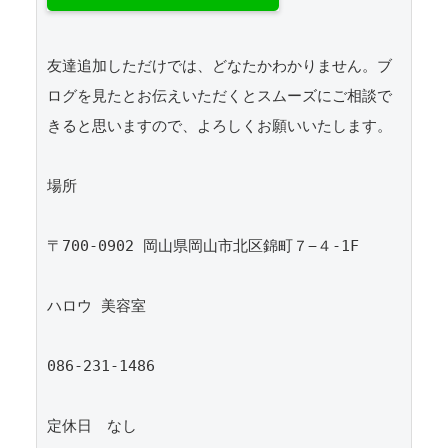
友達追加しただけでは、どなたかわかりません。ブ
ログを見たとお伝えいただくとスムーズにご相談で
きると思いますので、よろしくお願いいたします。 

場所

〒700-0902 岡山県岡山市北区錦町７−４-1F

ハロウ 美容室

086-231-1486

定休日　なし
