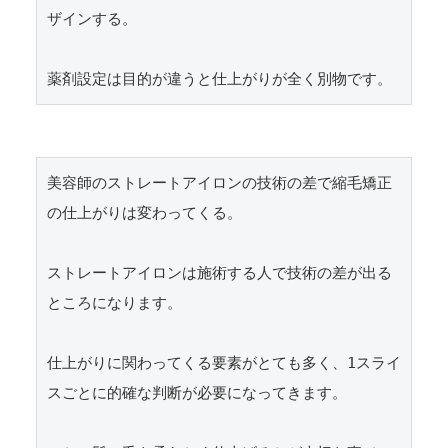
ザインする。

美容師のストレートアイロンの技術の差で縮毛矯正
の仕上がりは変わってくる。

ストレートアイロンは施術する人で技術の差が出る
ところになります。

仕上がりに関わってくる要素がとても多く、1スライ
スごとに的確な判断が必要になってきます。
