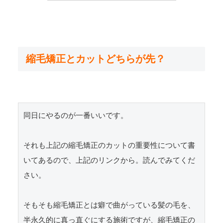
縮毛矯正とカットどちらが先？
同日にやるのが一番いいです。

それも上記の縮毛矯正のカットの重要性について書
いてあるので、上記のリンクから。読んでみてくだ
さい。

そもそも縮毛矯正とは癖で曲がっている髪の毛を、
半永久的に真っ直ぐにする施術ですが、縮毛矯正の