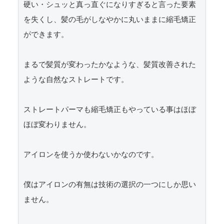
硬い・シュッと真っ直ぐになりすぎると言った要素
を失くし、髪の毛がしなやかに丸いままに縮毛矯正
ができます。

まるで髪質が変わったかなような、髪質改善された
ような自然なストレートです。

ストレートパーマも縮毛矯正もやっている事はほぼ
ほぼ変わりません。

アイロンを使うか使わないかなのです。

僕はアイロンの有無は技術の選択の一つにしか思い
ません。
