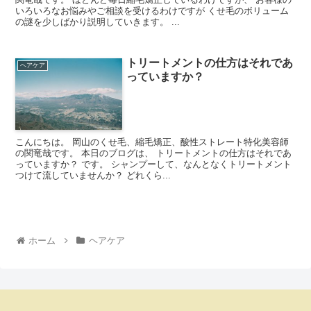
いろいろなお悩みやご相談を受けるわけですが くせ毛のボリューム
の謎を少しばかり説明していきます。 ...
トリートメントの仕方はそれであ
ヘアケア
っていますか？
こんにちは。 岡山のくせ毛、縮毛矯正、酸性ストレート特化美容師
の関竜哉です。 本日のブログは、 トリートメントの仕方はそれであ
っていますか？ です。 シャンプーして、なんとなくトリートメント
つけて流していませんか？ どれくら...
ホーム
ヘアケア