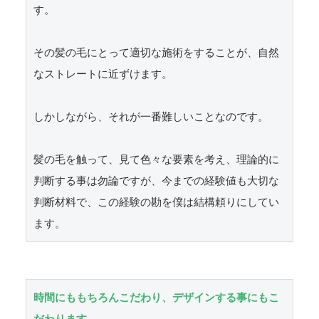
す。

その髪の毛にとって適切な施術をすることが、自然
なストレートに近ずけます。

しかしながら、それが一番難しいことなのです。

髪の毛を触って、見て色々な要素を考え、理論的に
判断する事は勿論ですが、今までの経験値も大切な
判断材料で、この経験の勘を僕は結構頼りにしてい
ます。
時間にももちろんこだわり、デザインする事にもこ