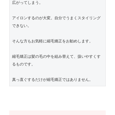
広がってしまう。

アイロンするのが大変。自分でうまくスタイリング
できない。

そんな方もお気軽に縮毛矯正をお勧めします。

縮毛矯正は髪の毛の中を組み替えて、扱いやすくす
るものです。
