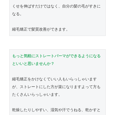
くせを伸ばすだけではなく、自分の髪の毛がすきに
なる。

もっと気軽にストレートパーマができるようになる
といいと思いませんか？
縮毛矯正をかけなくていい人もいらっしゃいます
が、ストレートにした方が楽になりますよって方も
たくさんいらっしゃいます。

乾燥したりしやすい、湿気や汗でうねる、乾かすと