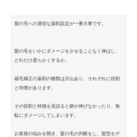
髪の毛への適切な薬剤設定が一番大事です。

髪の毛をいかにダメージをさせることなく伸ばし、
どれだけ柔らかくするか。

縮毛矯正の薬剤の種類は沢山あり、それぞれに役割
と特徴があります。

その役割と特徴を見誤ると癖が伸びなかったり、無
駄にダメージしてしまいます。

お客様の悩みを聞き、髪の毛の判断をし、髪型をデ