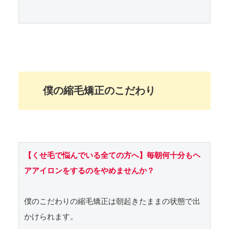
僕の縮毛矯正のこだわり
【くせ毛で悩んでいる全ての方へ】毎朝何十分もヘ
アアイロンをするのをやめませんか？
僕のこだわりの縮毛矯正は朝起きたままの状態で出
かけられます。
