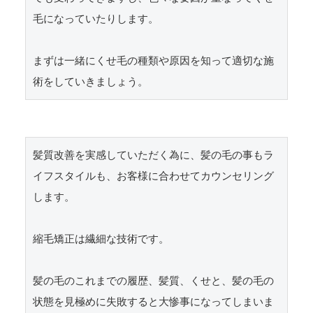
毛になっていたりします。

まずは一緒にくせ毛の種類や原因を知って適切な施
術をしていきましょう。
髪質改善を実感していただく為に、髪の毛の事もラ
イフスタイルも、お客様に合わせてカウンセリング
します。

縮毛矯正は繊細な技術です。

髪の毛のこれまでの履歴、髪質、くせと、髪の毛の
状態を見極めに失敗すると大惨事になってしまいま