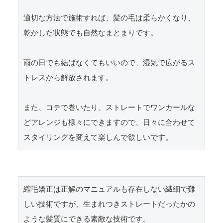
適切な方法で施術すれば、髪の毛は柔らかくなり、
乾かした状態でも自然なまとまりです。

雨の日でも結ばなくてもいいので、湿気で広がるス
トレスから解放されます。

また、コテで巻いたり、ストレートでワンカールな
どアレンジも様々にできますので、日々に合わせて
スタイリングを変えて楽しんで欲しいです。
縮毛矯正は正解のマニュアルも存在しない繊細で難
しい技術ですが、生まれつきストレートだったかの
ような髪質にできる素敵な技術です。
