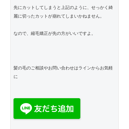
先にカットしてしまうと上記のように、せっかく綺
麗に切ったカットが崩れてしまいかねません。

なので、縮毛矯正が先の方がいいですよ。

髪の毛のご相談やお問い合わせはラインからお気軽
に
