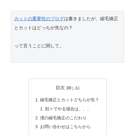
カットの重要性のブログ
は書きましたが、縮毛矯正
とカットはどっちが先なの？

って言うことに関して。

目次
縮毛矯正とカットどちらが先？
別々でやる場合は、、、
僕の縮毛矯正のこだわり
お問い合わせはこちらから