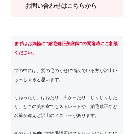
お問い合わせはこちらから
まずはお気軽に“縮毛矯正美容師”の関竜哉にご相談
ください。
世の中には、髪の毛のくせに悩んでいる方が沢山い
らっしゃると思います。

うねったり、はねたり、広がったり、じりじりした
り、どこの美容室でもストレートや、縮毛矯正など
名前が違えど沢山のメニューがあります。

そのくせを伸ばす縮毛矯正やストレートはそんなに