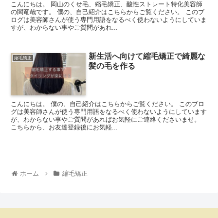
こんにちは。 岡山のくせ毛、縮毛矯正、酸性ストレート特化美容師
の関竜哉です。 僕の、自己紹介はこちらからご覧ください。 このブ
ログは美容師さんが使う専門用語をなるべく使わないようにしていま
すが、わからない事やご質問があれ...
新生活へ向けて縮毛矯正で綺麗な
縮毛矯正
髪の毛を作る
こんにちは。 僕の、自己紹介はこちらからご覧ください。 このブロ
グは美容師さんが使う専門用語をなるべく使わないようにしています
が、わからない事やご質問があればお気軽にご連絡くださいませ。
こちらから、お友達登録後にお気軽...
ホーム
縮毛矯正