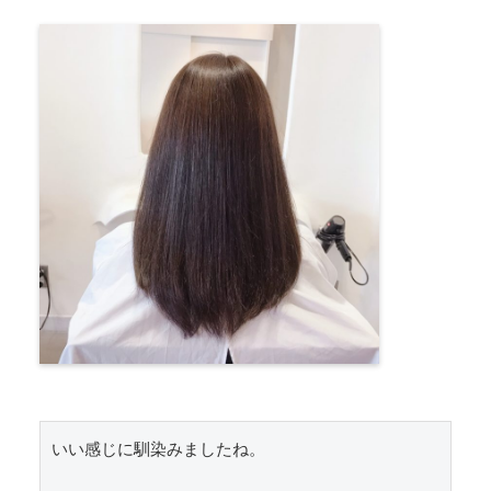
いい感じに馴染みましたね。
