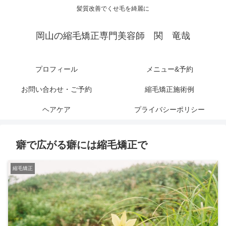
髪質改善でくせ毛を綺麗に
岡山の縮毛矯正専門美容師 関 竜哉
プロフィール
メニュー&予約
お問い合わせ・ご予約
縮毛矯正施術例
ヘアケア
プライバシーポリシー
癖で広がる癖には縮毛矯正で
縮毛矯正