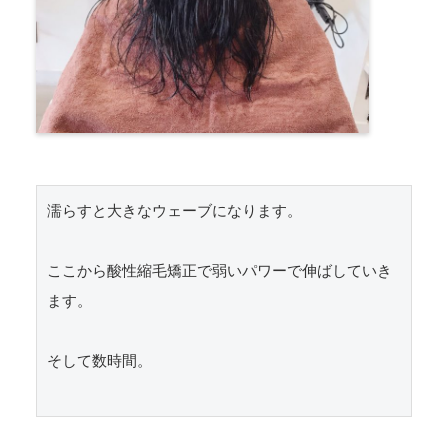
濡らすと大きなウェーブになります。

ここから酸性縮毛矯正で弱いパワーで伸ばしていき
ます。

そして数時間。
