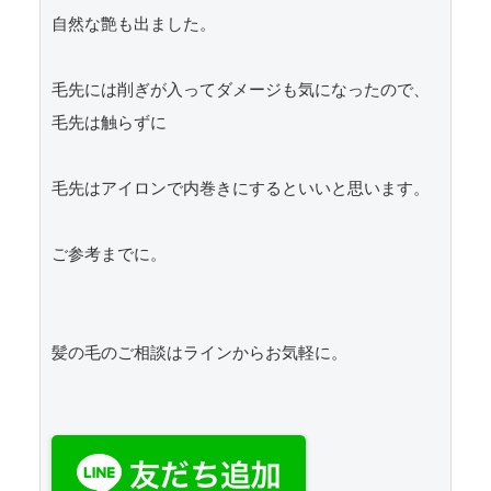
自然な艶も出ました。

毛先には削ぎが入ってダメージも気になったので、
毛先は触らずに

毛先はアイロンで内巻きにするといいと思います。

ご参考までに。

髪の毛のご相談はラインからお気軽に。
