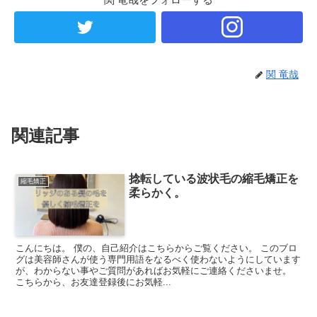
関 竜哉
関連記事
捻転している波状毛の縮毛矯正を
縮毛矯正
柔らかく。
こんにちは。 僕の、自己紹介はこちらからご覧ください。 このブロ
グは美容師さんが使う専門用語をなるべく使わないようにしています
が、わからない事やご質問があればお気軽にご連絡くださいませ。
こちらから、お友達登録後にお気軽...