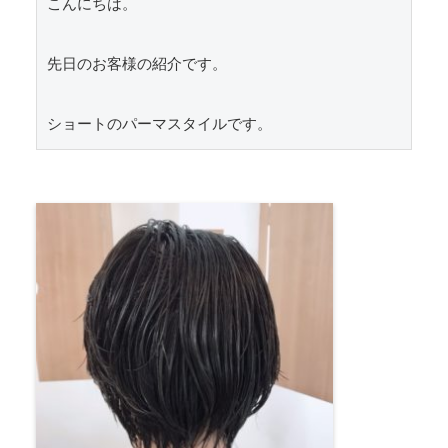
こんにちは。

先日のお客様の紹介です。

ショートのパーマスタイルです。