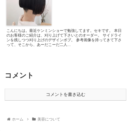
こんにちは。最近ケンミンショーで勉強してます。セキです。 本日
のお客様のご紹介は、刈り上げて下さいとのオーダー。 サイドライ
ンを残しつつ刈り上げのデザインボブ。 参考画像を持ってきて下さ
って、そこから、あーだこーだ二人...
コメント
コメントを書き込む
ホーム
美容について