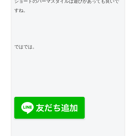
ショートのパーマスタイルは遊びがあっても良いで
すね。

ではでは。
