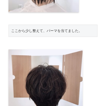
ここから少し整えて、パーマを当てました。