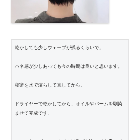
乾かしても少しウェーブが残るくらいで。

ハネ感が少しあっても今の時期は良いと思います。

寝癖を水で濡らして直してから、

ドライヤーで乾かしてから、オイルやバームを馴染
ませて完成です。
