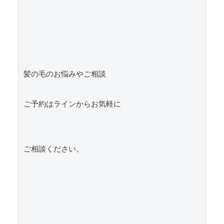
髪の毛のお悩みやご相談

ご予約はラインからお気軽に

ご相談ください。
