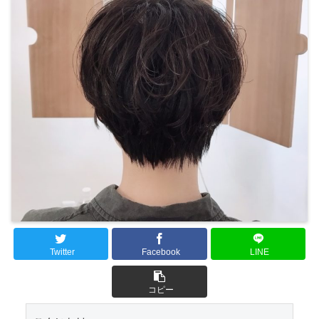
Twitter
Facebook
LINE
コピー