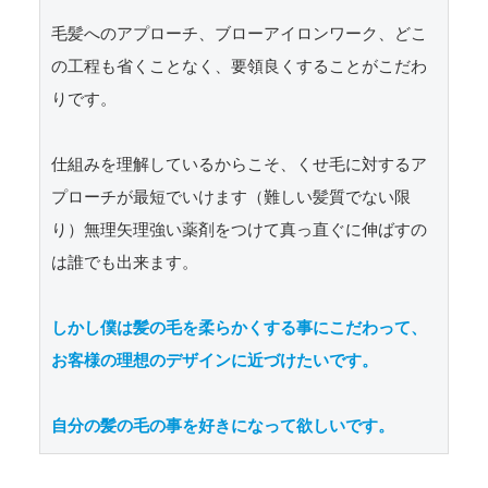
毛髪へのアプローチ、ブローアイロンワーク、どこ
の工程も省くことなく、要領良くすることがこだわ
りです。

仕組みを理解しているからこそ、くせ毛に対するア
プローチが最短でいけます（難しい髪質でない限
り）無理矢理強い薬剤をつけて真っ直ぐに伸ばすの
は誰でも出来ます。

しかし僕は髪の毛を柔らかくする事にこだわって、
お客様の理想のデザインに近づけたいです。

自分の髪の毛の事を好きになって欲しいです。