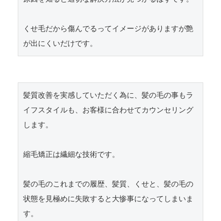
くせ毛だから傷んでるってイメージがありますが艶
が出にくいだけです。
髪質改善を実感していただく為に、髪の毛の事もラ
イフスタイルも、お客様に合わせてカウンセリング
します。

縮毛矯正は繊細な技術です。

髪の毛のこれまでの履歴、髪質、くせと、髪の毛の
状態を見極めに失敗すると大惨事になってしまいま
す。
