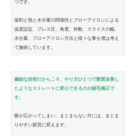
つです。

薬剤と熱と水分量の関係性とブローアイロンによる
温度設定、プレス圧、角度、秒数、スライスの幅、
水分量、ブローアイロン方法と様々な事を僕は考え
て施術しています。
繊細な技術だからこそ、やり方ひとつで髪質改善し
たようなストレートに変心できるのが縮毛矯正で
す。
癖が広がってしまい、まとまらない方には、まとま
りやすい髪質に変えます。
