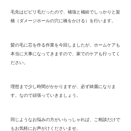
毛先はビビリ毛だったので、補強と補給でしっかりと架
橋（ダメージホールの穴に橋をかける）を行います。
髪の毛に芯を作る作業を今回しましたが、ホームケアも
本当に大事になってきますので、家でのケアも行ってく
ださい。
理想まで少し時間がかかりますが、必ず綺麗になりま
す。なので頑張っていきましょう。
同じようなお悩みの方がいらっしゃれば、ご相談だけで
もお気軽にお声がけくださいませ。