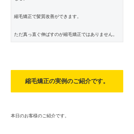
縮毛矯正で髪質改善ができます。

ただ真っ直ぐ伸ばすのが縮毛矯正ではありません。
縮毛矯正の実例のご紹介です。
本日のお客様のご紹介です。