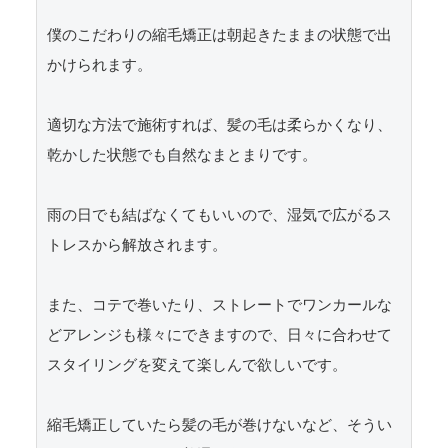
僕のこだわりの縮毛矯正は朝起きたままの状態で出
かけられます。

適切な方法で施術すれば、髪の毛は柔らかくなり、
乾かした状態でも自然なまとまりです。

雨の日でも結ばなくてもいいので、湿気で広がるス
トレスから解放されます。

また、コテで巻いたり、ストレートでワンカールな
どアレンジも様々にできますので、日々に合わせて
スタイリングを変えて楽しんで欲しいです。

縮毛矯正していたら髪の毛が巻けないなど、そうい