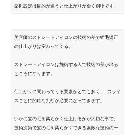
美容師のストレートアイロンの技術の差で縮毛矯正
の仕上がりは変わってくる。

ストレートアイロンは施術する人で技術の差が出る
ところになります。

仕上がりに関わってくる要素がとても多く、1スライ
スごとに的確な判断が必要になってきます。

いかに髪の毛を柔らかく仕上げるかが大切な事で、
技術次第で髪の毛を柔らかくできる素敵な技術の一