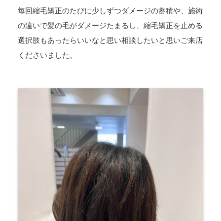
毎回縮毛矯正のたびに少しずつダメージの蓄積や、施術
の違いで髪の毛がダメージたまるし、縮毛矯正を止める
選択肢もあったらいいなと思い相談したいと思いご来店
くださいました。