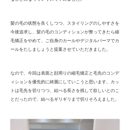
髪の毛の状態を良くしつつ、スタイリングのしやすさを
今後追求し、髪の毛のコンディションが整ってきたら縮
毛矯正をやめて、ご自身のカールやデジタルパーマでカ
ールをたしましょうと提案させていただきました。
なので、今回は表面と顔周りの縮毛矯正と毛先のコンデ
ィションを優先的に綺麗にしていこうと思います。カッ
トは毛先を切りつつ、結べる長さを残して欲しいとのこ
とだったので、結べるギリギリまで切りそろえました。