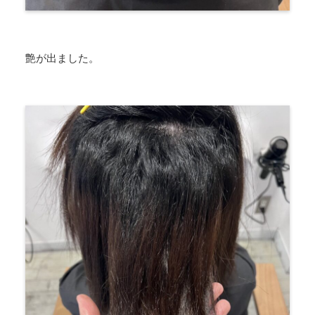
艶が出ました。