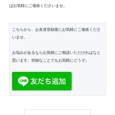
ばお気軽にご連絡くださいませ。
こちらから、お友達登録後にお気軽にご連絡くださ
いませ。

お悩みがあるならお気軽にご相談いただければなと
思います。些細なことでもお気軽にどうぞ。
