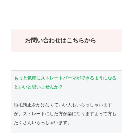
お問い合わせはこちらから
もっと気軽にストレートパーマができるようになる
といいと思いませんか？
縮毛矯正をかけなくていい人もいらっしゃいます
が、ストレートにした方が楽になりますよって方も
たくさんいらっしゃいます。
