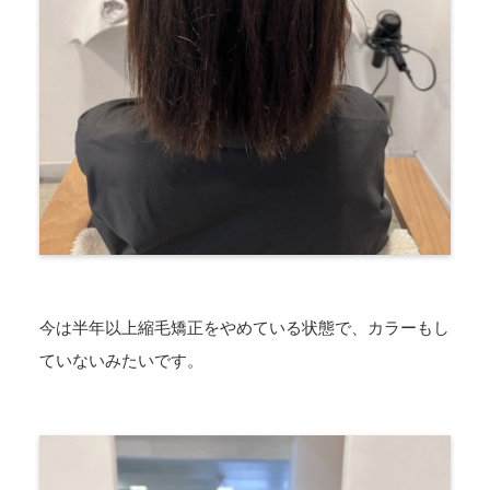
今は半年以上縮毛矯正をやめている状態で、カラーもし
ていないみたいです。