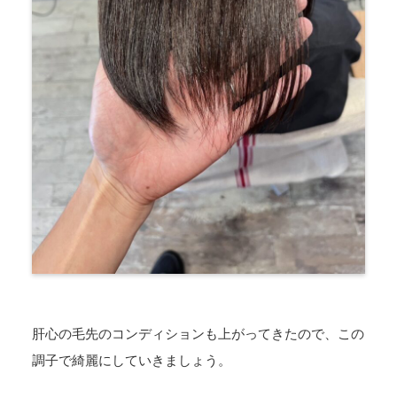
肝心の毛先のコンディションも上がってきたので、この
調子で綺麗にしていきましょう。