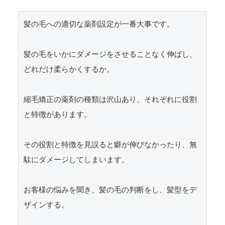
髪の毛への適切な薬剤設定が一番大事です。

髪の毛をいかにダメージをさせることなく伸ばし、
どれだけ柔らかくするか。

縮毛矯正の薬剤の種類は沢山あり、それぞれに役割
と特徴があります。

その役割と特徴を見誤ると癖が伸びなかったり、無
駄にダメージしてしまいます。

お客様の悩みを聞き、髪の毛の判断をし、髪型をデ
ザインする。
