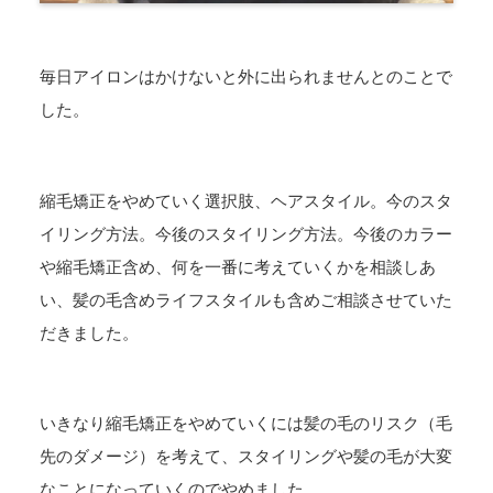
毎日アイロンはかけないと外に出られませんとのことで
した。
縮毛矯正をやめていく選択肢、ヘアスタイル。今のスタ
イリング方法。今後のスタイリング方法。今後のカラー
や縮毛矯正含め、何を一番に考えていくかを相談しあ
い、髪の毛含めライフスタイルも含めご相談させていた
だきました。
いきなり縮毛矯正をやめていくには髪の毛のリスク（毛
先のダメージ）を考えて、スタイリングや髪の毛が大変
なことになっていくのでやめました。