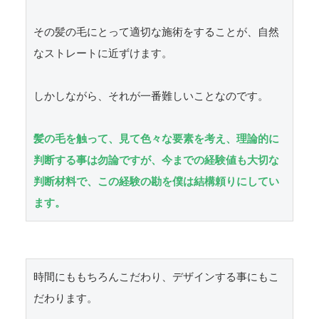
その髪の毛にとって適切な施術をすることが、自然
なストレートに近ずけます。

しかしながら、それが一番難しいことなのです。

髪の毛を触って、見て色々な要素を考え、理論的に
判断する事は勿論ですが、今までの経験値も大切な
判断材料で、この経験の勘を僕は結構頼りにしてい
ます。
時間にももちろんこだわり、デザインする事にもこ
だわります。
