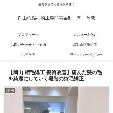
髪質改善でくせ毛を綺麗に
岡山の縮毛矯正専門美容師 関 竜哉
プロフィール
メニュー&予約
お問い合わせ・ご予約
縮毛矯正施術例
ヘアケア
プライバシーポリシー
【岡山 縮毛矯正 髪質改善】痛んだ髪の毛
を綺麗にしていく段階の縮毛矯正
施術例