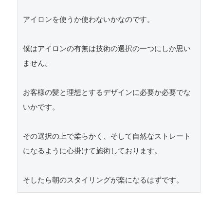
アイロンを使うか使わないかなのです。

僕はアイロンの有無は技術の選択の一つにしか思い
ません。

お客様の髪と理想とするデザインに必要か必要でな
いかです。

その選択の上で柔らかく、そして自然なストレート
になるように心掛けて施術しております。

そしたら朝のスタイリングが楽になるはずです。