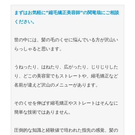
まずはお気軽に“縮毛矯正美容師”の関竜哉にご相談
ください。
世の中には、髪の毛のくせに悩んでいる方が沢山い
らっしゃると思います。

うねったり、はねたり、広がったり、じりじりした
り、どこの美容室でもストレートや、縮毛矯正など
名前が違えど沢山のメニューがあります。

そのくせを伸ばす縮毛矯正やストレートはそんなに
簡単な技術ではありません。

圧倒的な知識と経験値で培われた指先の感覚、髪の