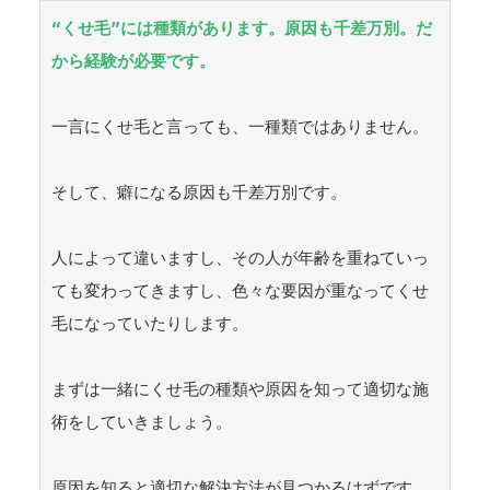
“くせ毛”には種類があります。原因も千差万別。だ
から経験が必要です。
一言にくせ毛と言っても、一種類ではありません。

そして、癖になる原因も千差万別です。

人によって違いますし、その人が年齢を重ねていっ
ても変わってきますし、色々な要因が重なってくせ
毛になっていたりします。

まずは一緒にくせ毛の種類や原因を知って適切な施
術をしていきましょう。

原因を知ると適切な解決方法が見つかるはずです。
