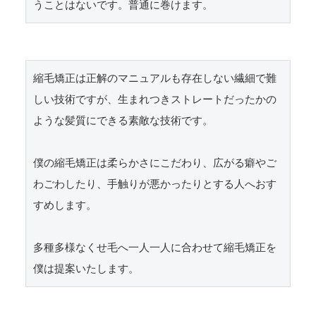
うことはないです。普通に巻けます。
縮毛矯正は正解のマニュアルも存在しない繊細で難
しい技術ですが、生まれつきストレートだったかの
ような髪質にできる素敵な技術です。

僕の縮毛矯正は柔らかさにこだわり、広がる癖やご
わごわしたり、手触りが悪かったりとする人へおす
すめします。

多種多様なくせ毛へ一人一人に合わせて縮毛矯正を
僕は提案いたします。