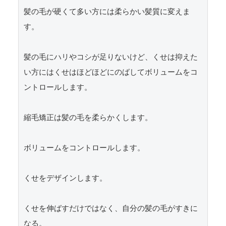
髪の毛が硬くて多い方には柔らかい髪質に変えま
す。

髪の毛にハリやコシが足りないけど、くせは抑えた
い方にはくせはほどほどにのばしてボリュームをコ
ントロールします。

縮毛矯正は髪の毛を柔らかくします。

ボリュームをコントロールします。

くせをデザインします。

くせを伸ばすだけではなく、自分の髪の毛がすきに
なる。
