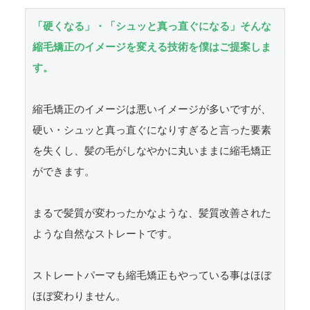
「硬くなる」・「シュッと真っ直ぐになる」そんな
縮毛矯正のイメージを変える技術を僕はご提案しま
す。
縮毛矯正のイメージは悪いイメージが多いですが、
硬い・シュッと真っ直ぐになりすぎると言った要素
を失くし、髪の毛がしなやかに丸いままに縮毛矯正
ができます。

まるで髪質が変わったかなような、髪質改善された
ような自然なストレートです。

ストレートパーマも縮毛矯正もやっている事はほぼ
ほぼ変わりません。
