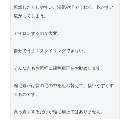
乾燥したりしやすい、湿気や汗でうねる、乾かすと
広がってしまう。

アイロンするのが大変。

自分でうまくスタイリングできない。

そんな方もお気軽に縮毛矯正をお勧めします。

縮毛矯正は髪の毛の中を組み替えて、扱いやすくす
るものです。

真っ直ぐするだけが縮毛矯正ではありません。