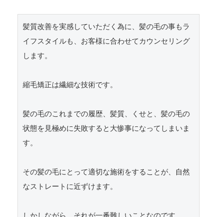
髪質改善を実感していただく為に、髪の毛の事もラ
イフスタイルも、お客様に合わせてカウンセリング
します。

縮毛矯正は繊細な技術です。

髪の毛のこれまでの履歴、髪質、くせと、髪の毛の
状態を見極めに失敗すると大惨事になってしまいま
す。

その髪の毛にとって適切な施術をすることが、自然
なストレートに近ずけます。

しかしながら、それが一番難しいことなのです。
