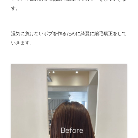
す。
湿気に負けないボブを作るために綺麗に縮毛矯正をして
いきます。