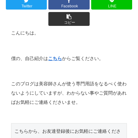
Twitter
Facebook
LINE
コピー
こんにちは。
僕の、自己紹介は
こちら
からご覧ください。
このブログは美容師さんが使う専門用語をなるべく使わ
ないようにしていますが、わからない事やご質問があれ
ばお気軽にご連絡くださいませ。
こちらから、お友達登録後にお気軽にご連絡くださ