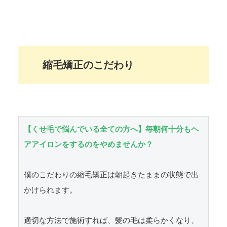
縮毛矯正のこだわり
【くせ毛で悩んでいる全ての方へ】毎朝何十分もヘ
アアイロンをするのをやめませんか？
僕のこだわりの縮毛矯正は朝起きたままの状態で出
かけられます。

適切な方法で施術すれば、髪の毛は柔らかくなり、