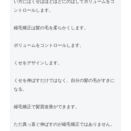
い方にはくせはほどほどにのばしてボリュームをコ
ントロールします。

縮毛矯正は髪の毛を柔らかくします。

ボリュームをコントロールします。

くせをデザインします。

くせを伸ばすだけではなく、自分の髪の毛がすきに
なる。

縮毛矯正で髪質改善ができます。

ただ真っ直ぐ伸ばすのが縮毛矯正ではありません。