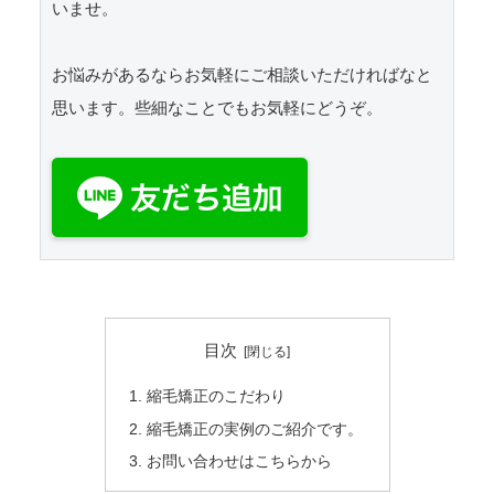
いませ。

お悩みがあるならお気軽にご相談いただければなと
思います。些細なことでもお気軽にどうぞ。

目次
縮毛矯正のこだわり
縮毛矯正の実例のご紹介です。
お問い合わせはこちらから