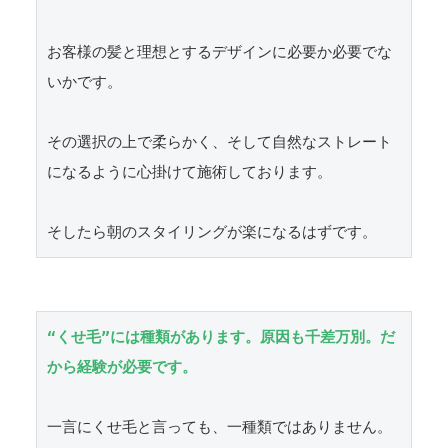
お客様の髪と理想とするデザインに必要か必要でな
いかです。

その選択の上で柔らかく、そして自然なストレート
になるように心掛けて施術しております。

そしたら朝のスタイリングが楽になるはずです。
“くせ毛”には種類があります。原因も千差万別。だ
から経験が必要です。
一言にくせ毛と言っても、一種類ではありません。
