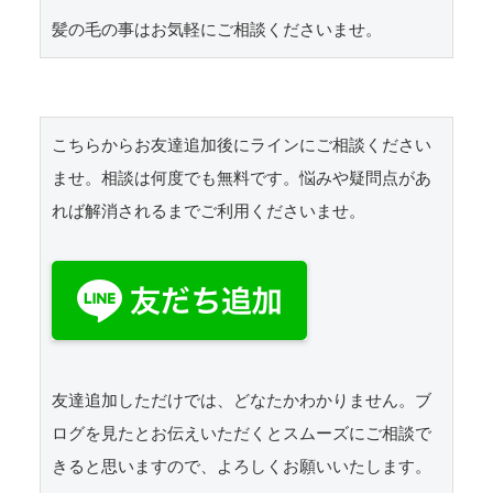
髪の毛の事はお気軽にご相談くださいませ。
こちらからお友達追加後にラインにご相談ください
ませ。相談は何度でも無料です。悩みや疑問点があ
れば解消されるまでご利用くださいませ。
友達追加しただけでは、どなたかわかりません。ブ
ログを見たとお伝えいただくとスムーズにご相談で
きると思いますので、よろしくお願いいたします。 