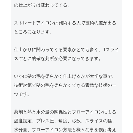
の仕上がりは変わってくる。

ストレートアイロンは施術する人で技術の差が出る
ところになります。

仕上がりに関わってくる要素がとても多く、1スライ
スごとに的確な判断が必要になってきます。

いかに髪の毛を柔らかく仕上げるかが大切な事で、
技術次第で髪の毛を柔らかくできる素敵な技術の一
つです。

薬剤と熱と水分量の関係性とブローアイロンによる
温度設定、プレス圧、角度、秒数、スライスの幅、
水分量、ブローアイロン方法と様々な事を僕は考え