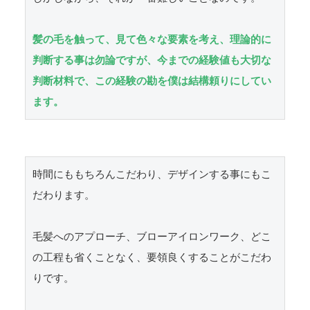
髪の毛を触って、見て色々な要素を考え、理論的に
判断する事は勿論ですが、今までの経験値も大切な
判断材料で、この経験の勘を僕は結構頼りにしてい
ます。
時間にももちろんこだわり、デザインする事にもこ
だわります。

毛髪へのアプローチ、ブローアイロンワーク、どこ
の工程も省くことなく、要領良くすることがこだわ
りです。
