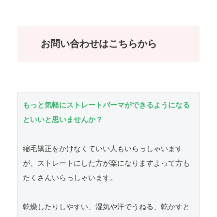
お問い合わせはこちらから
もっと気軽にストレートパーマができるようになる
といいと思いませんか？
縮毛矯正をかけなくていい人もいらっしゃいます
が、ストレートにした方が楽になりますよって方も
たくさんいらっしゃいます。

乾燥したりしやすい、湿気や汗でうねる、乾かすと