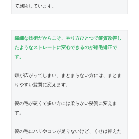
て施術しています。
繊細な技術だからこそ、やり方ひとつで髪質改善し
たようなストレートに変心できるのが縮毛矯正で
す。
癖が広がってしまい、まとまらない方には、まとま
りやすい髪質に変えます。

髪の毛が硬くて多い方には柔らかい髪質に変えま
す。

髪の毛にハリやコシが足りないけど、くせは抑えた