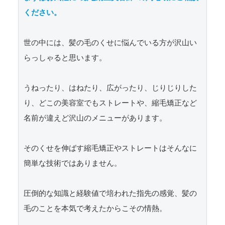
ください。
世の中には、髪の毛のくせに悩んでいる方が沢山い
らっしゃると思います。

うねったり、はねたり、広がったり、じりじりした
り、どこの美容室でもストレートや、縮毛矯正など
名前が違えど沢山のメニューがあります。

そのくせを伸ばす縮毛矯正やストレートはそんなに
簡単な技術ではありません。

圧倒的な知識と経験値で培われた指先の感覚、髪の
毛のことを本気で考えたからこその情熱。
