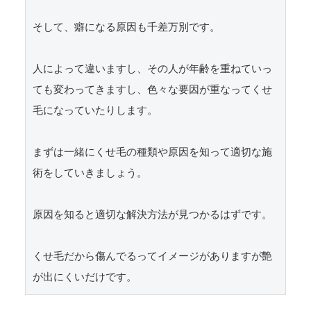
そして、癖になる原因も千差万別です。

人によって違いますし、その人が年齢を重ねていっ
ても変わってきますし、色々な要因が重なってくせ
毛になっていたりします。

まずは一緒にくせ毛の種類や原因を知って適切な施
術をしていきましょう。

原因を知ると適切な解決方法が見つかるはずです。

くせ毛だから傷んでるってイメージがありますが艶
が出にくいだけです。