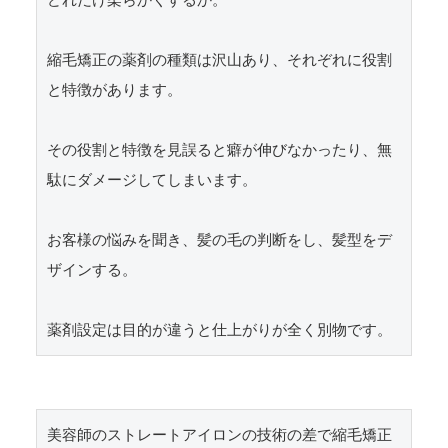
どれだけ柔らかくするか。

縮毛矯正の薬剤の種類は沢山あり、それぞれに役割
と特徴があります。

その役割と特徴を見誤ると癖が伸びなかったり、無
駄にダメージしてしまいます。

お客様の悩みを聞き、髪の毛の判断をし、髪型をデ
ザインする。

美容師のストレートアイロンの技術の差で縮毛矯正