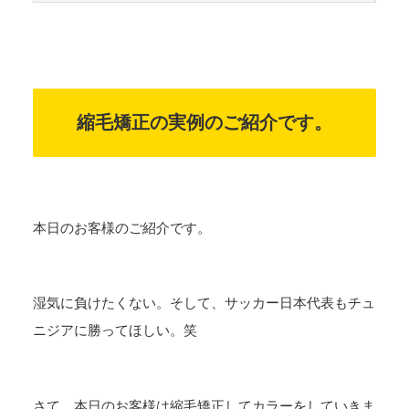
縮毛矯正の実例のご紹介です。
本日のお客様のご紹介です。
湿気に負けたくない。そして、サッカー日本代表もチュ
ニジアに勝ってほしい。笑
さて、本日のお客様は縮毛矯正してカラーをしていきま