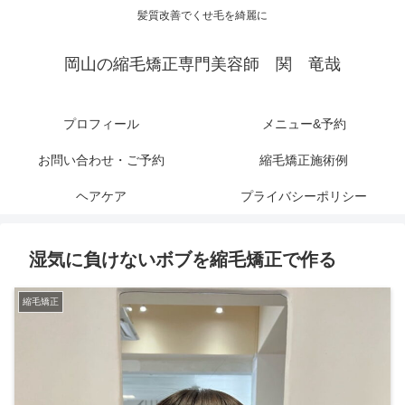
髪質改善でくせ毛を綺麗に
岡山の縮毛矯正専門美容師 関 竜哉
プロフィール
メニュー&予約
お問い合わせ・ご予約
縮毛矯正施術例
ヘアケア
プライバシーポリシー
湿気に負けないボブを縮毛矯正で作る
縮毛矯正