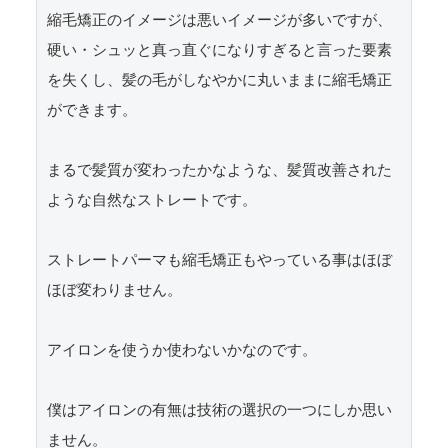
縮毛矯正のイメージは悪いイメージが多いですが、
硬い・シュッと真っ直ぐになりすぎると言った要素
を失くし、髪の毛がしなやかに丸いままに縮毛矯正
ができます。

まるで髪質が変わったかなような、髪質改善された
ような自然なストレートです。

ストレートパーマも縮毛矯正もやっている事はほぼ
ほぼ変わりません。

アイロンを使うか使わないかなのです。

僕はアイロンの有無は技術の選択の一つにしか思い
ません。
