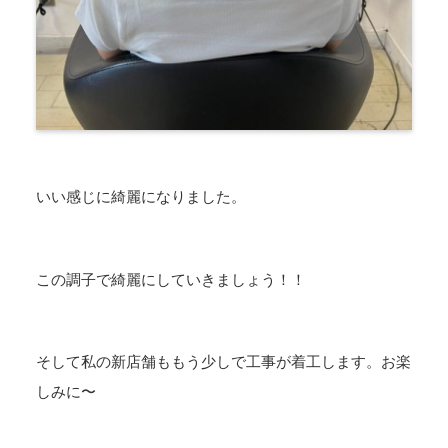
いい感じに綺麗になりました。
この調子で綺麗にしていきましょう！！
そして私の新店舗ももう少しで工事が着工します。お楽
しみに〜