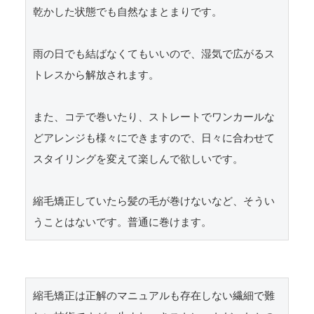
乾かした状態でも自然なまとまりです。

雨の日でも結ばなくてもいいので、湿気で広がるス
トレスから解放されます。

また、コテで巻いたり、ストレートでワンカールな
どアレンジも様々にできますので、日々に合わせて
スタイリングを変えて楽しんで欲しいです。

縮毛矯正していたら髪の毛が巻けないなど、そうい
うことはないです。普通に巻けます。
縮毛矯正は正解のマニュアルも存在しない繊細で難