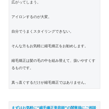
広がってしまう。

アイロンするのが大変。

自分でうまくスタイリングできない。

そんな方もお気軽に縮毛矯正をお勧めします。

縮毛矯正は髪の毛の中を組み替えて、扱いやすくす
るものです。

真っ直ぐするだけが縮毛矯正ではありません。
まずはお気軽に“縮毛矯正美容師”の関竜哉にご相談