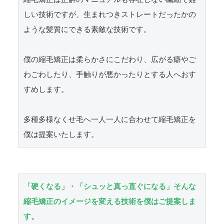
しい技術ですが、生まれつきストレートだったかの
ような髪質にできる素敵な技術です。

僕の縮毛矯正は柔らかさにこだわり、広がる癖やご
わごわしたり、手触りが悪かったりとする人へおす
すめします。

多種多様なくせ毛へ一人一人に合わせて縮毛矯正を
僕は提案いたします。
「硬くなる」・「シュッと真っ直ぐになる」そんな
縮毛矯正のイメージを変える技術を僕はご提案しま
す。