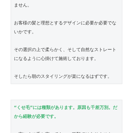
ません。

お客様の髪と理想とするデザインに必要か必要でな
いかです。

その選択の上で柔らかく、そして自然なストレート
になるように心掛けて施術しております。

そしたら朝のスタイリングが楽になるはずです。
“くせ毛”には種類があります。原因も千差万別。だ
から経験が必要です。