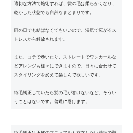
適切な方法で施術すれば、髪の毛は柔らかくなり、
乾かした状態でも自然なまとまりです。

雨の日でも結ばなくてもいいので、湿気で広がるス
トレスから解放されます。

また、コテで巻いたり、ストレートでワンカールな
どアレンジも様々にできますので、日々に合わせて
スタイリングを変えて楽しんで欲しいです。

縮毛矯正していたら髪の毛が巻けないなど、そうい
うことはないです。普通に巻けます。
縮毛矯正は正解のマニュアルも存在しない繊細で難