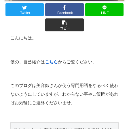
Twitter
Facebook
LINE
コピー
こんにちは。
僕の、自己紹介は
こちら
からご覧ください。
このブログは美容師さんが使う専門用語をなるべく使わ
ないようにしていますが、わからない事やご質問があれ
ばお気軽にご連絡くださいませ。