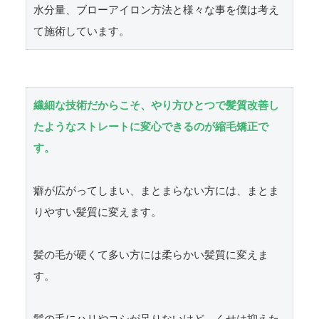
水分量、ブローアイロン方法と様々な事を僕は考え
て施術しています。
繊細な技術だからこそ、やり方ひとつで髪質改善し
たようなストレートに変心できるのが縮毛矯正で
す。
癖が広がってしまい、まとまらない方には、まとま
りやすい髪質に変えます。

髪の毛が硬くて多い方には柔らかい髪質に変えま
す。
