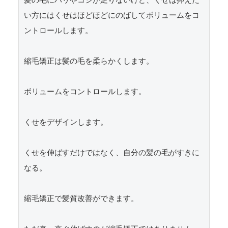
髪の毛にハリやコシが足りないけど、くせは抑えた
い方にはくせはほどほどにのばしてボリュームをコ
ントロールします。

縮毛矯正は髪の毛を柔らかくします。

ボリュームをコントロールします。

くせをデザインします。

くせを伸ばすだけではなく、自分の髪の毛がすきに
なる。

縮毛矯正で髪質改善ができます。
