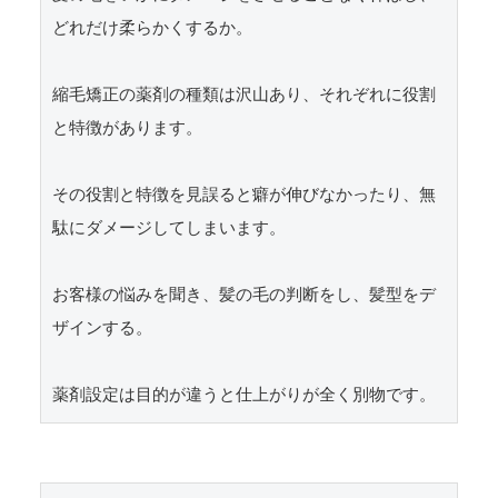
どれだけ柔らかくするか。

縮毛矯正の薬剤の種類は沢山あり、それぞれに役割
と特徴があります。

その役割と特徴を見誤ると癖が伸びなかったり、無
駄にダメージしてしまいます。

お客様の悩みを聞き、髪の毛の判断をし、髪型をデ
ザインする。
