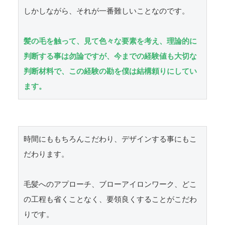
しかしながら、それが一番難しいことなのです。

髪の毛を触って、見て色々な要素を考え、理論的に
判断する事は勿論ですが、今までの経験値も大切な
判断材料で、この経験の勘を僕は結構頼りにしてい
ます。
時間にももちろんこだわり、デザインする事にもこ
だわります。

毛髪へのアプローチ、ブローアイロンワーク、どこ
の工程も省くことなく、要領良くすることがこだわ
りです。
