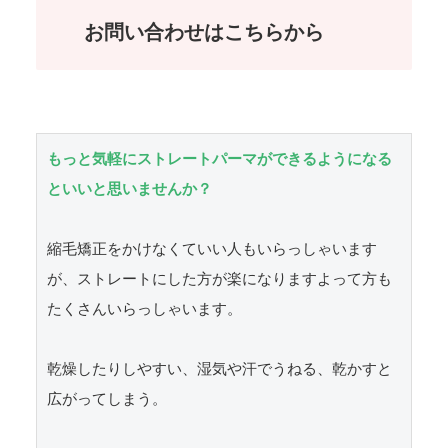
お問い合わせはこちらから
もっと気軽にストレートパーマができるようになる
といいと思いませんか？
縮毛矯正をかけなくていい人もいらっしゃいます
が、ストレートにした方が楽になりますよって方も
たくさんいらっしゃいます。

乾燥したりしやすい、湿気や汗でうねる、乾かすと
広がってしまう。
