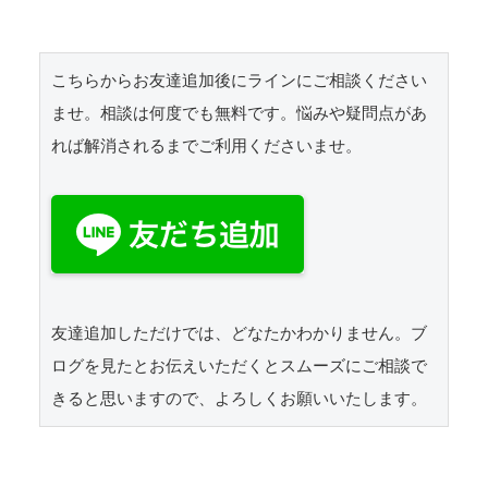
こちらからお友達追加後にラインにご相談ください
ませ。相談は何度でも無料です。悩みや疑問点があ
れば解消されるまでご利用くださいませ。
友達追加しただけでは、どなたかわかりません。ブ
ログを見たとお伝えいただくとスムーズにご相談で
きると思いますので、よろしくお願いいたします。 