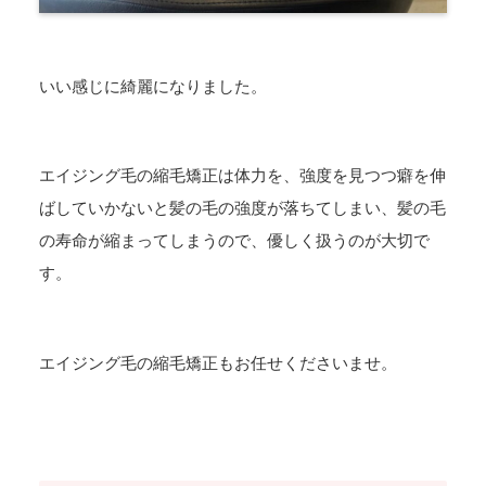
いい感じに綺麗になりました。
エイジング毛の縮毛矯正は体力を、強度を見つつ癖を伸
ばしていかないと髪の毛の強度が落ちてしまい、髪の毛
の寿命が縮まってしまうので、優しく扱うのが大切で
す。
エイジング毛の縮毛矯正もお任せくださいませ。