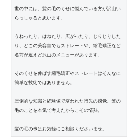
世の中には、髪の毛のくせに悩んでいる方が沢山い
らっしゃると思います。

うねったり、はねたり、広がったり、じりじりした
り、どこの美容室でもストレートや、縮毛矯正など
名前が違えど沢山のメニューがあります。

そのくせを伸ばす縮毛矯正やストレートはそんなに
簡単な技術ではありません。

圧倒的な知識と経験値で培われた指先の感覚、髪の
毛のことを本気で考えたからこその情熱。

髪の毛の事はお気軽にご相談くださいませ。