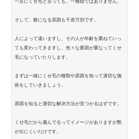
一言にくせ毛と言っても、一種類ではありません。

そして、癖になる原因も千差万別です。

人によって違いますし、その人が年齢を重ねていっ
ても変わってきますし、色々な要因が重なってくせ
毛になっていたりします。

まずは一緒にくせ毛の種類や原因を知って適切な施
術をしていきましょう。

原因を知ると適切な解決方法が見つかるはずです。

くせ毛だから傷んでるってイメージがありますが艶
が出にくいだけです。