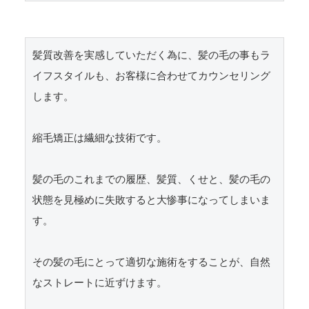
髪質改善を実感していただく為に、髪の毛の事もラ
イフスタイルも、お客様に合わせてカウンセリング
します。

縮毛矯正は繊細な技術です。

髪の毛のこれまでの履歴、髪質、くせと、髪の毛の
状態を見極めに失敗すると大惨事になってしまいま
す。

その髪の毛にとって適切な施術をすることが、自然
なストレートに近ずけます。
