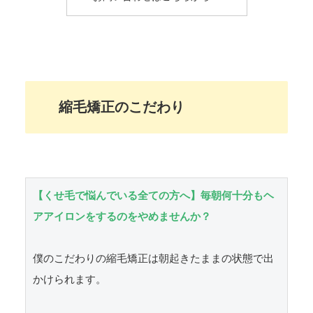
縮毛矯正のこだわり
【くせ毛で悩んでいる全ての方へ】毎朝何十分もヘ
アアイロンをするのをやめませんか？
僕のこだわりの縮毛矯正は朝起きたままの状態で出
かけられます。
