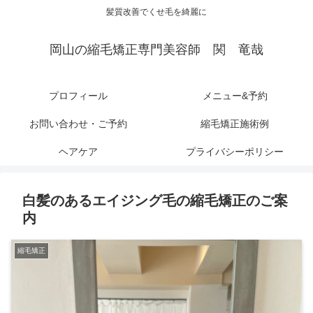
髪質改善でくせ毛を綺麗に
岡山の縮毛矯正専門美容師 関 竜哉
プロフィール
メニュー&予約
お問い合わせ・ご予約
縮毛矯正施術例
ヘアケア
プライバシーポリシー
白髪のあるエイジング毛の縮毛矯正のご案
内
縮毛矯正