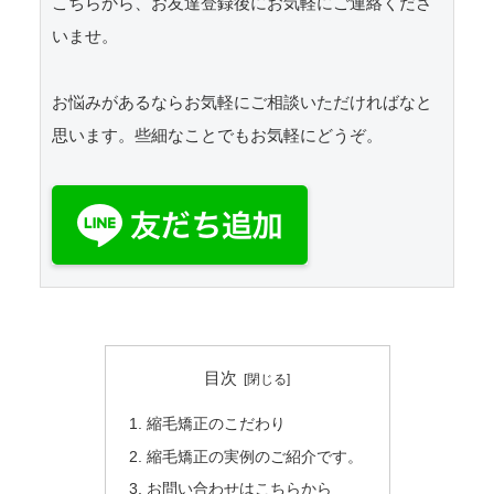
こちらから、お友達登録後にお気軽にご連絡くださ
いませ。

お悩みがあるならお気軽にご相談いただければなと
思います。些細なことでもお気軽にどうぞ。

目次
縮毛矯正のこだわり
縮毛矯正の実例のご紹介です。
お問い合わせはこちらから