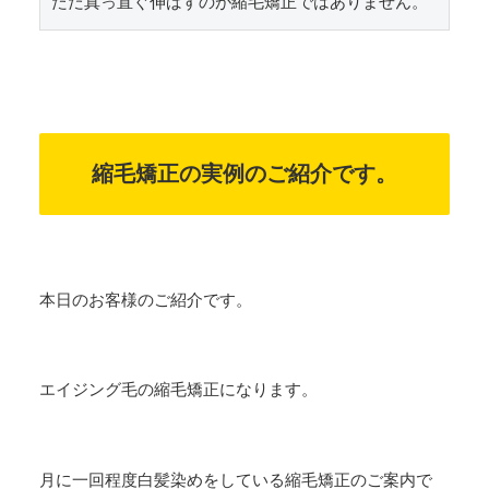
ただ真っ直ぐ伸ばすのが縮毛矯正ではありません。
縮毛矯正の実例のご紹介です。
本日のお客様のご紹介です。
エイジング毛の縮毛矯正になります。
月に一回程度白髪染めをしている縮毛矯正のご案内で