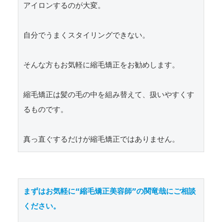
アイロンするのが大変。

自分でうまくスタイリングできない。

そんな方もお気軽に縮毛矯正をお勧めします。

縮毛矯正は髪の毛の中を組み替えて、扱いやすくす
るものです。

真っ直ぐするだけが縮毛矯正ではありません。
まずはお気軽に“縮毛矯正美容師”の関竜哉にご相談
ください。