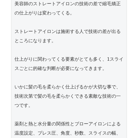
美容師のストレートアイロンの技術の差で縮毛矯正
の仕上がりは変わってくる。

ストレートアイロンは施術する人で技術の差が出る
ところになります。

仕上がりに関わってくる要素がとても多く、1スライ
スごとに的確な判断が必要になってきます。

いかに髪の毛を柔らかく仕上げるかが大切な事で、
技術次第で髪の毛を柔らかくできる素敵な技術の一
つです。

薬剤と熱と水分量の関係性とブローアイロンによる
温度設定、プレス圧、角度、秒数、スライスの幅、