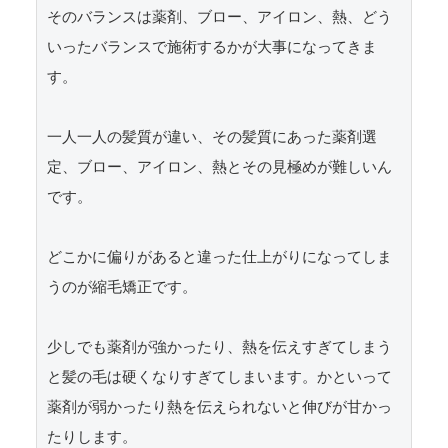
そのバランスは薬剤、ブロー、アイロン、熱、どう
いったバランスで施術するかが大事になってきま
す。

一人一人の髪質が違い、その髪質にあった薬剤選
定、ブロー、アイロン、熱とその見極めが難しいん
です。

どこかに偏りがあると違った仕上がりになってしま
うのが縮毛矯正です。

少しでも薬剤が強かったり、熱を伝えすぎてしまう
と髪の毛は硬くなりすぎてしまいます。かといって
薬剤が弱かったり熱を伝えられないと伸びが甘かっ
たりします。
