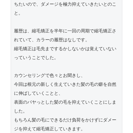
ちたいので、ダメージを極力抑えていきたいとのこ
と。

履歴は、縮毛矯正を半年に一回の周期で縮毛矯正さ
れていて、カラーの履歴はなしです。

縮毛矯正は毛先までするかしないかは覚えていない
っていうことでした。

カウンセリングで色々とお聞きし、

今回は根元の新しく生えていきた髪の毛の癖を自然
に伸ばしていくことと、

表面のパヤっとした髪の毛を抑えていくことにしま
した。

もちろん髪の毛にできるだけ負荷をかけずにダメー
ジを抑えて縮毛矯正していきます。
