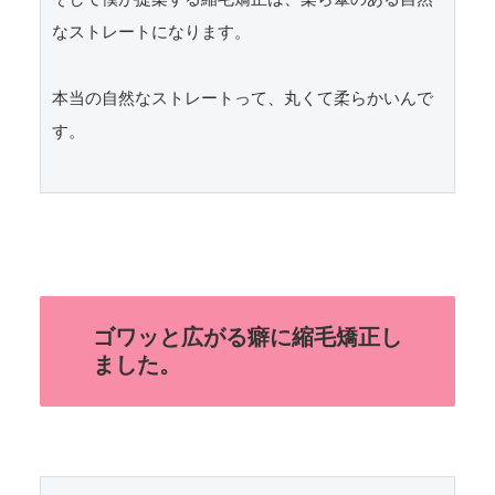
なストレートになります。

本当の自然なストレートって、丸くて柔らかいんで
す。

ゴワッと広がる癖に縮毛矯正し
ました。