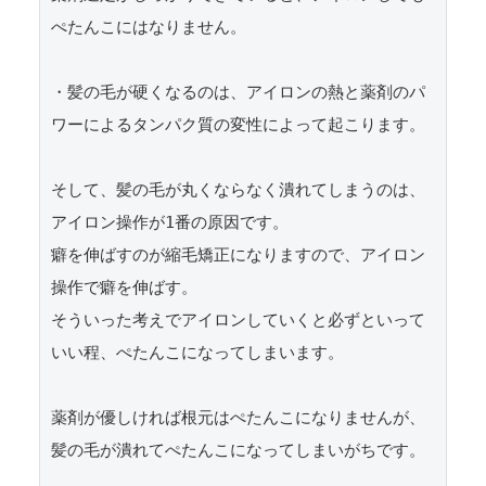
ぺたんこにはなりません。

・髪の毛が硬くなるのは、アイロンの熱と薬剤のパ
ワーによるタンパク質の変性によって起こります。

そして、髪の毛が丸くならなく潰れてしまうのは、
アイロン操作が1番の原因です。

癖を伸ばすのが縮毛矯正になりますので、アイロン
操作で癖を伸ばす。

そういった考えでアイロンしていくと必ずといって
いい程、ぺたんこになってしまいます。

薬剤が優しければ根元はぺたんこになりませんが、
髪の毛が潰れてぺたんこになってしまいがちです。
