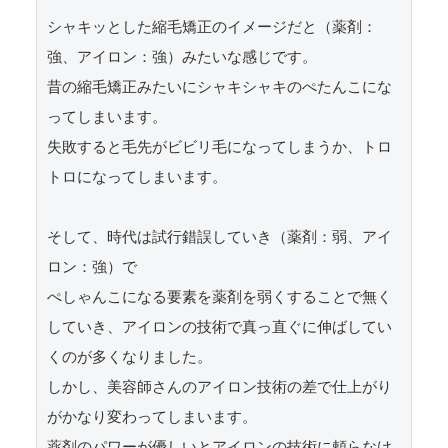
シャキッとした縮毛矯正のイメージだと（薬剤：
強、アイロン：強）みたいな感じです。

昔の縮毛矯正みたいにシャキシャキのぺたんこにな
ってしまいます。

失敗すると毛先がビビリ毛になってしまうか、トロ
トロになってしまいます。

そして、時代は試行錯誤していき（薬剤：弱、アイ
ロン：強）で

ぺしゃんこになる要素を薬剤を弱くすることで無く
していき、アイロンの技術で真っ直ぐに伸ばしてい
くのが多くなりました。

しかし、美容師さんのアイロン技術の差で仕上がり
がかなり変わってしまいます。

薬剤のパワーが優しいとアイロンの技術に頼らなけ