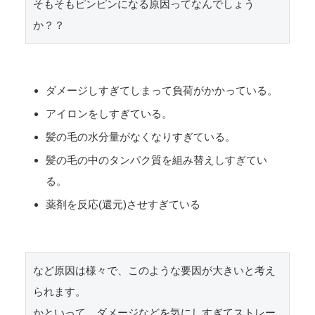
そもそもピンピンになる原因ってなんでしょう
か？？
ダメージしすぎてしまって負荷がかかっている。
アイロンをしすぎている。
髪の毛の水分量がなくなりすぎている。
髪の毛の中のタンパク質を組み替えしすぎてい
る。
薬剤を反応(還元)させすぎている
など原因は様々で、このような要因が大きいと考え
られます。

かといって、ダメージなどを気にしすぎてストレー