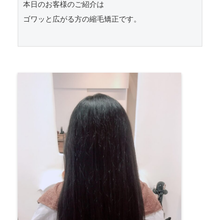
本日のお客様のご紹介は

ゴワッと広がる方の縮毛矯正です。
