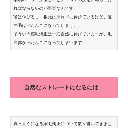
ればならないのが事実なんです。

癖は伸びるし、根元は潰れずに伸びているけど、髪
の毛はぺたんこになってしまう。

そういう縮毛矯正は一応自然に伸びていますが、毛
自体がぺたんこになってしまいます。
自然なストレートになるには
真っ直ぐになる縮毛矯正について散々書いてきまし