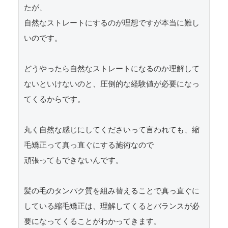
たが、

自然なストレートにするのが理想ですが本当に難し
いのです。

どうやったら自然なストレートになるのか理解して
ないといけないのと、圧倒的な経験値が必要になっ
てくるからです。

丸く自然な感じにしてくださいって言われても、縮
毛矯正って真っ直ぐにする施術なので

頑張ってもできないんです。

髪の毛のタンパク質を組み替えることで真っ直ぐに
している縮毛矯正は、理解してくるとバランスが必
要になってくることがわかってきます。
