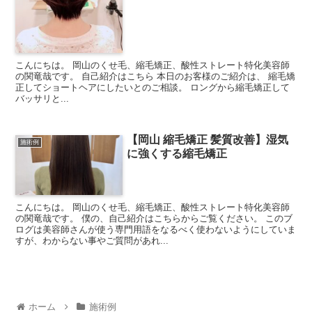
こんにちは。 岡山のくせ毛、縮毛矯正、酸性ストレート特化美容師
の関竜哉です。 自己紹介はこちら 本日のお客様のご紹介は、 縮毛矯
正してショートヘアにしたいとのご相談。 ロングから縮毛矯正して
バッサリと...
【岡山 縮毛矯正 髪質改善】湿気
施術例
に強くする縮毛矯正
こんにちは。 岡山のくせ毛、縮毛矯正、酸性ストレート特化美容師
の関竜哉です。 僕の、自己紹介はこちらからご覧ください。 このブ
ログは美容師さんが使う専門用語をなるべく使わないようにしていま
すが、わからない事やご質問があれ...
ホーム
施術例