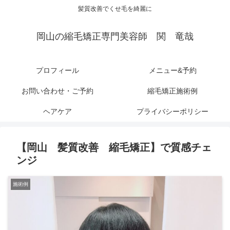
髪質改善でくせ毛を綺麗に
岡山の縮毛矯正専門美容師 関 竜哉
プロフィール
メニュー&予約
お問い合わせ・ご予約
縮毛矯正施術例
ヘアケア
プライバシーポリシー
【岡山 髪質改善 縮毛矯正】で質感チェ
ンジ
施術例