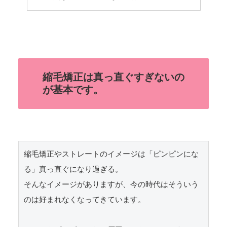
縮毛矯正は真っ直ぐすぎないの
が基本です。
縮毛矯正やストレートのイメージは「ピンピンにな
る」真っ直ぐになり過ぎる。

そんなイメージがありますが、今の時代はそういう
のは好まれなくなってきています。
