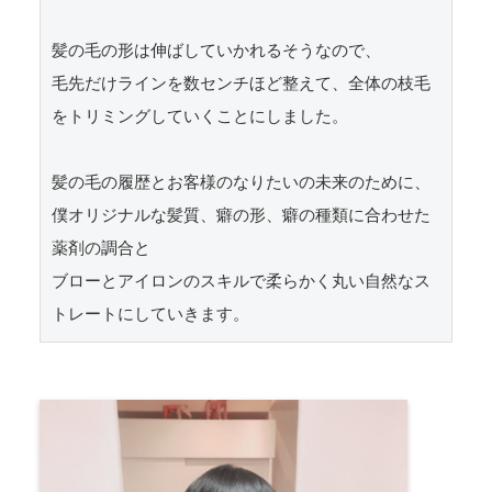
髪の毛の形は伸ばしていかれるそうなので、

毛先だけラインを数センチほど整えて、全体の枝毛
をトリミングしていくことにしました。

髪の毛の履歴とお客様のなりたいの未来のために、

僕オリジナルな髪質、癖の形、癖の種類に合わせた
薬剤の調合と

ブローとアイロンのスキルで柔らかく丸い自然なス