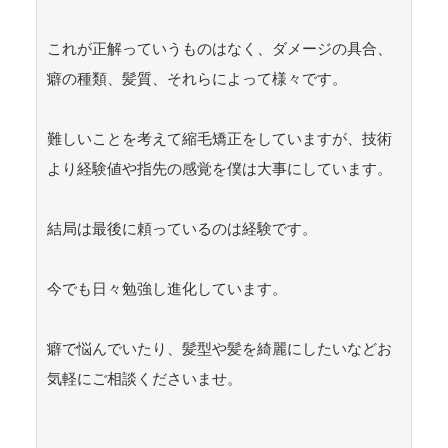
これが正解っていうものはなく、ダメージの具合、
癖の種類、髪質、それらによって様々です。

難しいことを考えて縮毛矯正をしていますが、技術
より経験値や指先の感覚を僕は大事にしています。

結局は最後に頼っているのは経験です。

今でも日々勉強し進化しています。

癖で悩んでいたり、髪型や髪を綺麗にしたいなどお
気軽にご相談くださいませ。
