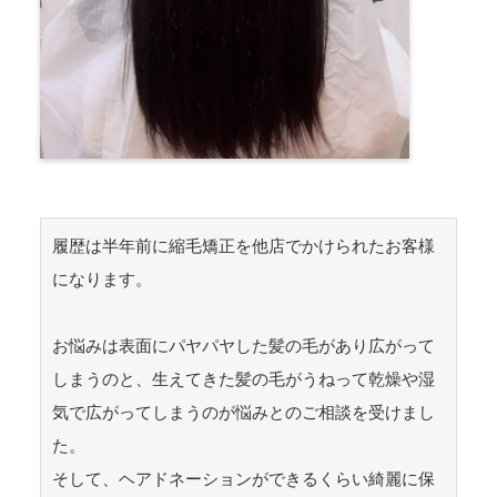
履歴は半年前に縮毛矯正を他店でかけられたお客様
になります。

お悩みは表面にパヤパヤした髪の毛があり広がって
しまうのと、生えてきた髪の毛がうねって乾燥や湿
気で広がってしまうのが悩みとのご相談を受けまし
た。

そして、ヘアドネーションができるくらい綺麗に保