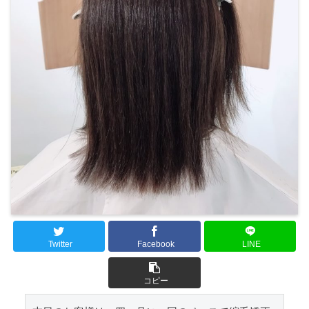
Twitter
Facebook
LINE
コピー