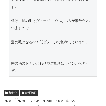
す。

僕は、髪の毛はダメージしていない方が素敵だと思
いますので、

髪の毛はなるべく低ダメージで施術しています。

髪の毛のお問い合わせやご相談はラインからどう
ぞ。
施術例
縮毛矯正
岡山
岡山 くせ毛
岡山 くせ毛 広がる