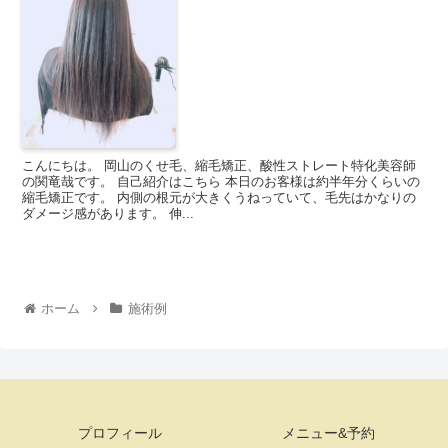
こんにちは。 岡山のくせ毛、縮毛矯正、酸性ストレート特化美容師
の関竜哉です。 自己紹介はこちら 本日のお客様は約半年分くらいの
縮毛矯正です。 内側の根元が大きくうねっていて、毛先はかなりの
ダメージ感があります。 伸...
ホーム
施術例
プロフィール
メニュー&予約