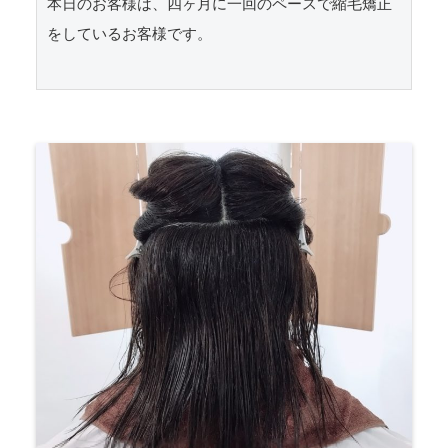
本日のお客様は、四ヶ月に一回のペースで縮毛矯正
をしているお客様です。
