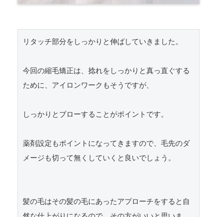
リタッチ部分をしっかりと伸ばしていきました。

今回の縮毛矯正は、捻れをしっかりと真っ直ぐする
ために、アイロンワークもそうですが、

しっかりとブローすることがポイントです。

薬剤設定もポイントになってきますので、毛先のダ
メージも切って無くしていくと良いでしょう。

髪の毛はその髪の毛にあったアプローチをすると自
然な仕上がりになるので、その方がいいと思いま