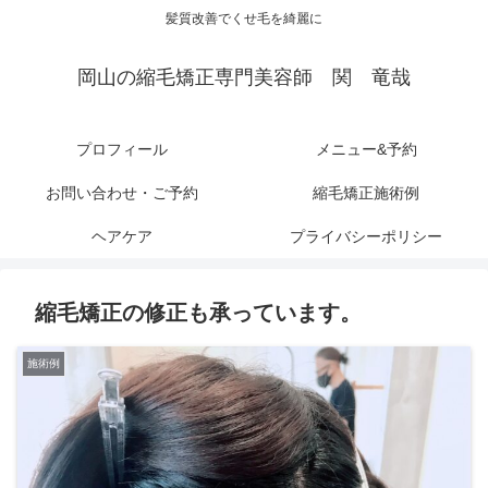
髪質改善でくせ毛を綺麗に
岡山の縮毛矯正専門美容師 関 竜哉
プロフィール
メニュー&予約
お問い合わせ・ご予約
縮毛矯正施術例
ヘアケア
プライバシーポリシー
縮毛矯正の修正も承っています。
施術例