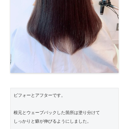
ビフォーとアフターです。

根元とウェーブバックした箇所は塗り分けて

しっかりと癖が伸びるようにしました。
