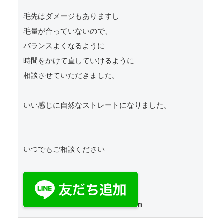
毛先はダメージもありますし

毛量が合っていないので、

バランスよくなるように

時間をかけて直していけるように

相談させていただきました。

いい感じに自然なストレートになりました。

いつでもご相談ください
