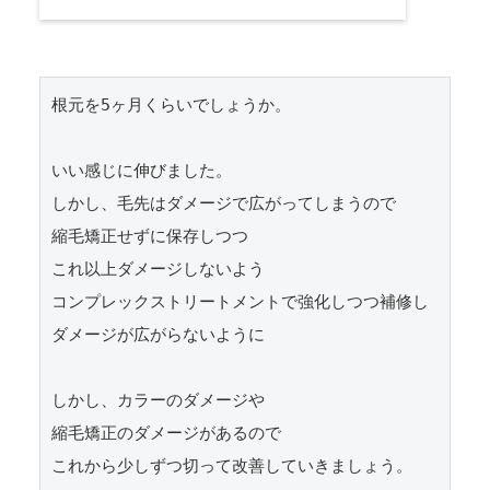
根元を5ヶ月くらいでしょうか。

いい感じに伸びました。

しかし、毛先はダメージで広がってしまうので

縮毛矯正せずに保存しつつ

これ以上ダメージしないよう

コンプレックストリートメントで強化しつつ補修し

ダメージが広がらないように

しかし、カラーのダメージや

縮毛矯正のダメージがあるので

これから少しずつ切って改善していきましょう。
