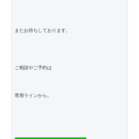
またお待ちしております。

ご相談やご予約は

専用ラインから。
