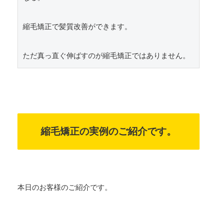
縮毛矯正で髪質改善ができます。

ただ真っ直ぐ伸ばすのが縮毛矯正ではありません。
縮毛矯正の実例のご紹介です。
本日のお客様のご紹介です。