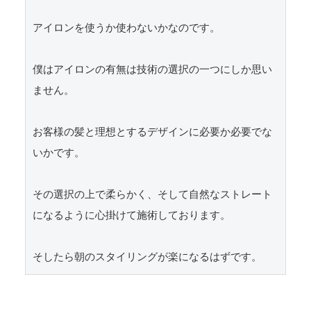
アイロンを使うか使わないかなのです。

僕はアイロンの有無は技術の選択の一つにしか思い
ません。

お客様の髪と理想とするデザインに必要か必要でな
いかです。

その選択の上で柔らかく、そして自然なストレート
になるように心掛けて施術しております。

そしたら朝のスタイリングが楽になるはずです。