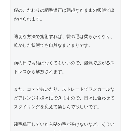
僕のこだわりの縮毛矯正は朝起きたままの状態で出
かけられます。

適切な方法で施術すれば、髪の毛は柔らかくなり、
乾かした状態でも自然なまとまりです。

雨の日でも結ばなくてもいいので、湿気で広がるス
トレスから解放されます。

また、コテで巻いたり、ストレートでワンカールな
どアレンジも様々にできますので、日々に合わせて
スタイリングを変えて楽しんで欲しいです。

縮毛矯正していたら髪の毛が巻けないなど、そうい