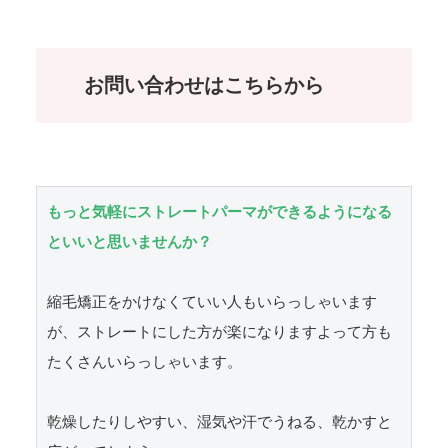
お問い合わせはこちらから
もっと気軽にストレートパーマができるようになる
といいと思いませんか？
縮毛矯正をかけなくていい人もいらっしゃいます
が、ストレートにした方が楽になりますよって方も
たくさんいらっしゃいます。

乾燥したりしやすい、湿気や汗でうねる、乾かすと