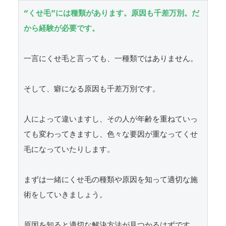
“くせ毛”には種類があります。原因も千差万別。だ
から経験が必要です。
一言にくせ毛と言っても、一種類ではありません。

そして、癖になる原因も千差万別です。

人によって違いますし、その人が年齢を重ねていっ
ても変わってきますし、色々な要因が重なってくせ
毛になっていたりします。

まずは一緒にくせ毛の種類や原因を知って適切な施
術をしていきましょう。

原因を知ると適切な解決方法が見つかるはずです。
