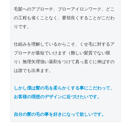
毛髪へのアプローチ、ブローアイロンワーク、どこ
の工程も省くことなく、要領良くすることがこだわ
りです。

仕組みを理解しているからこそ、くせ毛に対するア
プローチが最短でいけます（難しい髪質でない限
り）無理矢理強い薬剤をつけて真っ直ぐに伸ばすの
は誰でも出来ます。

しかし僕は髪の毛を柔らかくする事にこだわって、
お客様の理想のデザインに近づけたいです。

自分の髪の毛の事を好きになって欲しいです。