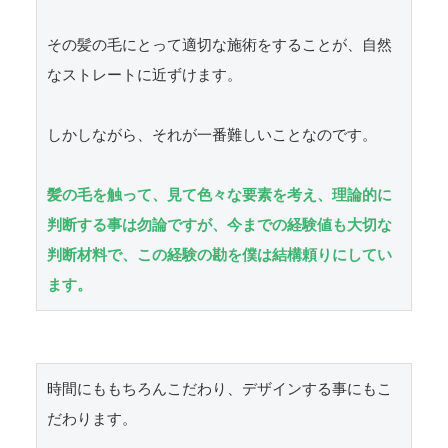
その髪の毛にとって適切な施術をすることが、自然
なストレートに近ずけます。

しかしながら、それが一番難しいことなのです。

髪の毛を触って、見て色々な要素を考え、理論的に
判断する事は勿論ですが、今までの経験値も大切な
判断材料で、この経験の勘を僕は結構頼りにしてい
ます。
時間にももちろんこだわり、デザインする事にもこ
だわります。
