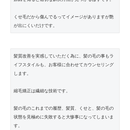
くせ毛だから傷んでるってイメージがありますが艶
が出にくいだけです。
髪質改善を実感していただく為に、髪の毛の事もラ
イフスタイルも、お客様に合わせてカウンセリング
します。

縮毛矯正は繊細な技術です。

髪の毛のこれまでの履歴、髪質、くせと、髪の毛の
状態を見極めに失敗すると大惨事になってしまいま
す。
