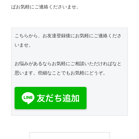
ばお気軽にご連絡くださいませ。
こちらから、お友達登録後にお気軽にご連絡くださ
いませ。

お悩みがあるならお気軽にご相談いただければなと
思います。些細なことでもお気軽にどうぞ。
