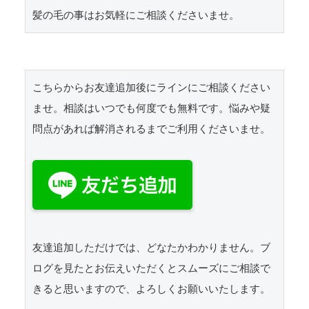
髪の毛の事はお気軽にご相談くださいませ。
こちらからお友達追加後にラインにご相談ください
ませ。相談はいつでも何度でも無料です。悩みや疑
問点があれば解消されるまでご利用くださいませ。

友達追加しただけでは、どなたかわかりません。ブ
ログを見たとお伝えいただくとスムーズにご相談で
きると思いますので、よろしくお願いいたします。 
