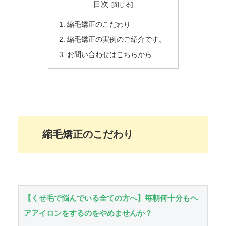
目次
縮毛矯正のこだわり
縮毛矯正の実例のご紹介です。
お問い合わせはこちらから
縮毛矯正のこだわり
【くせ毛で悩んでいる全ての方へ】毎朝何十分もヘ
アアイロンをするのをやめませんか？