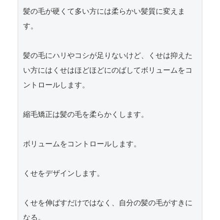
髪の毛が硬くて多い方には柔らかい髪質に変えま
す。

髪の毛にハリやコシが足りないけど、くせは抑えた
い方にはくせはほどほどにのばしてボリュームをコ
ントロールします。

縮毛矯正は髪の毛を柔らかくします。

ボリュームをコントロールします。

くせをデザインします。

くせを伸ばすだけではなく、自分の髪の毛がすきに
なる。
