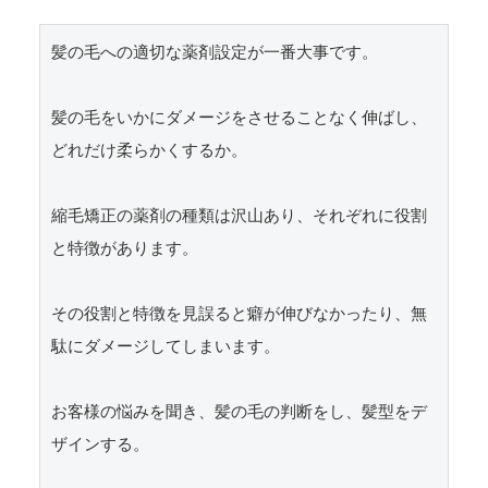
髪の毛への適切な薬剤設定が一番大事です。

髪の毛をいかにダメージをさせることなく伸ばし、
どれだけ柔らかくするか。

縮毛矯正の薬剤の種類は沢山あり、それぞれに役割
と特徴があります。

その役割と特徴を見誤ると癖が伸びなかったり、無
駄にダメージしてしまいます。

お客様の悩みを聞き、髪の毛の判断をし、髪型をデ
ザインする。
