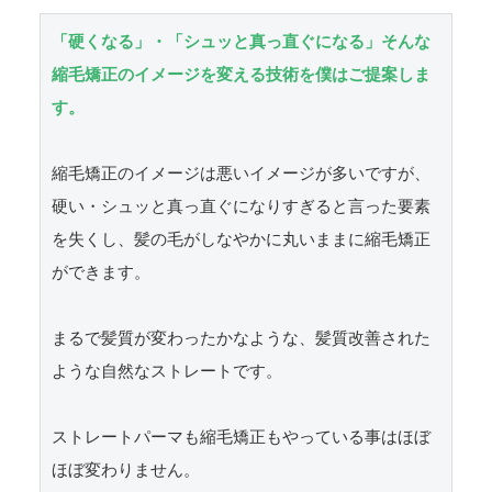
「硬くなる」・「シュッと真っ直ぐになる」そんな
縮毛矯正のイメージを変える技術を僕はご提案しま
す。
縮毛矯正のイメージは悪いイメージが多いですが、
硬い・シュッと真っ直ぐになりすぎると言った要素
を失くし、髪の毛がしなやかに丸いままに縮毛矯正
ができます。

まるで髪質が変わったかなような、髪質改善された
ような自然なストレートです。

ストレートパーマも縮毛矯正もやっている事はほぼ
ほぼ変わりません。
