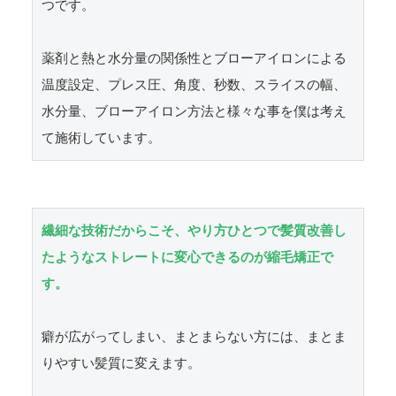
つです。

薬剤と熱と水分量の関係性とブローアイロンによる
温度設定、プレス圧、角度、秒数、スライスの幅、
水分量、ブローアイロン方法と様々な事を僕は考え
て施術しています。
繊細な技術だからこそ、やり方ひとつで髪質改善し
たようなストレートに変心できるのが縮毛矯正で
す。
癖が広がってしまい、まとまらない方には、まとま
りやすい髪質に変えます。
