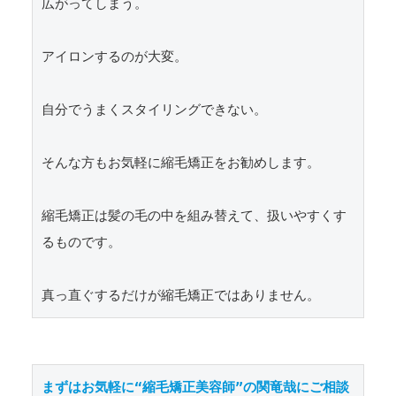
広がってしまう。

アイロンするのが大変。

自分でうまくスタイリングできない。

そんな方もお気軽に縮毛矯正をお勧めします。

縮毛矯正は髪の毛の中を組み替えて、扱いやすくす
るものです。

真っ直ぐするだけが縮毛矯正ではありません。
まずはお気軽に“縮毛矯正美容師”の関竜哉にご相談