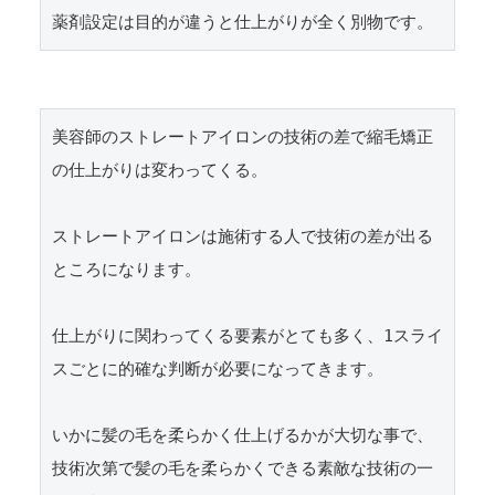
美容師のストレートアイロンの技術の差で縮毛矯正
の仕上がりは変わってくる。

ストレートアイロンは施術する人で技術の差が出る
ところになります。

仕上がりに関わってくる要素がとても多く、1スライ
スごとに的確な判断が必要になってきます。

いかに髪の毛を柔らかく仕上げるかが大切な事で、
技術次第で髪の毛を柔らかくできる素敵な技術の一