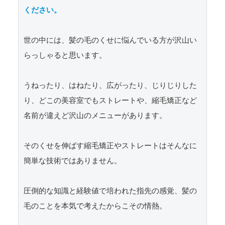
ください。
世の中には、髪の毛のくせに悩んでいる方が沢山い
らっしゃると思います。

うねったり、はねたり、広がったり、じりじりした
り、どこの美容室でもストレートや、縮毛矯正など
名前が違えど沢山のメニューがあります。

そのくせを伸ばす縮毛矯正やストレートはそんなに
簡単な技術ではありません。

圧倒的な知識と経験値で培われた指先の感覚、髪の
毛のことを本気で考えたからこその情熱。
