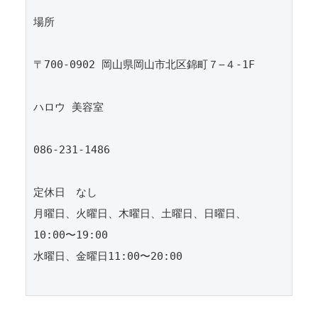
場所

〒700-0902 岡山県岡山市北区錦町７−４-1F

ハロウ 美容室

086-231-1486

定休日　なし

月曜日、火曜日、木曜日、土曜日、日曜日、
10:00〜19:00

水曜日、金曜日11:00〜20:00
