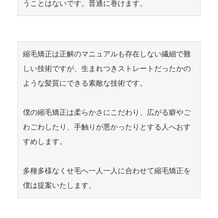
うことはないです。普通に巻けます。
縮毛矯正は正解のマニュアルも存在しない繊細で難
しい技術ですが、生まれつきストレートだったかの
ような髪質にできる素敵な技術です。

僕の縮毛矯正は柔らかさにこだわり、広がる癖やご
わごわしたり、手触りが悪かったりとする人へおす
すめします。

多種多様なくせ毛へ一人一人に合わせて縮毛矯正を
僕は提案いたします。