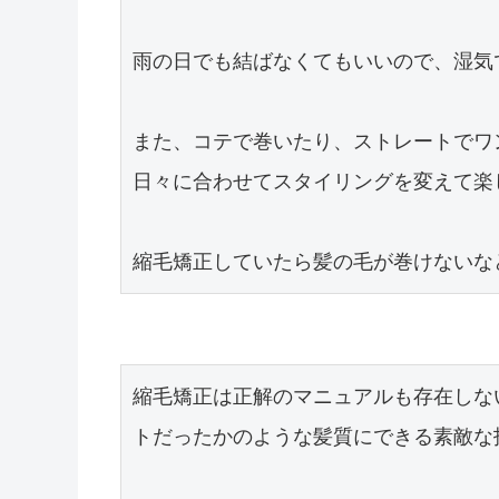
雨の日でも結ばなくてもいいので、湿気
また、コテで巻いたり、ストレートでワ
日々に合わせてスタイリングを変えて楽
縮毛矯正していたら髪の毛が巻けないな
縮毛矯正は正解のマニュアルも存在しな
トだったかのような髪質にできる素敵な技