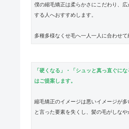
僕の縮毛矯正は柔らかさにこだわり、広
する人へおすすめします。

多種多様なくせ毛へ一人一人に合わせて
「硬くなる」・「シュッと真っ直ぐにな
はご提案します。
縮毛矯正のイメージは悪いイメージが多
と言った要素を失くし、髪の毛がしなや