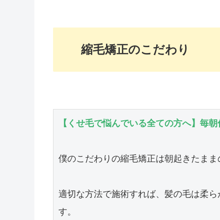
縮毛矯正のこだわり
【くせ毛で悩んでいる全ての方へ】毎朝
僕のこだわりの縮毛矯正は朝起きたまま
適切な方法で施術すれば、髪の毛は柔ら
す。
