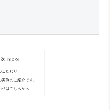
目次
のこだわり
の実例のご紹介です。
わせはこちらから