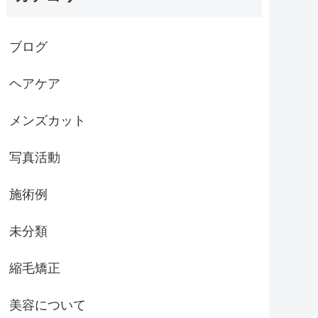
ブログ
ヘアケア
メンズカット
写真活動
施術例
未分類
縮毛矯正
美容について