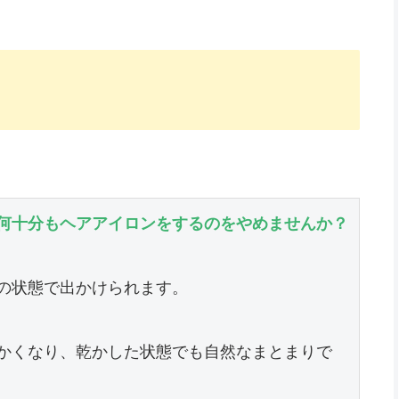
何十分もヘアアイロンをするのをやめませんか？
の状態で出かけられます。

かくなり、乾かした状態でも自然なまとまりで