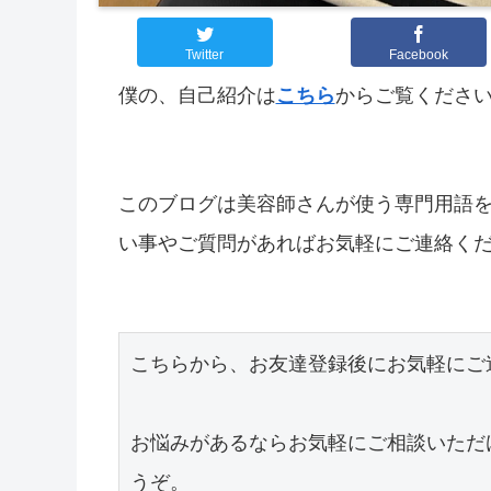
Twitter
Facebook
僕の、自己紹介は
こちら
からご覧くださ
このブログは美容師さんが使う専門用語
い事やご質問があればお気軽にご連絡く
こちらから、お友達登録後にお気軽にご
お悩みがあるならお気軽にご相談いただ
うぞ。
