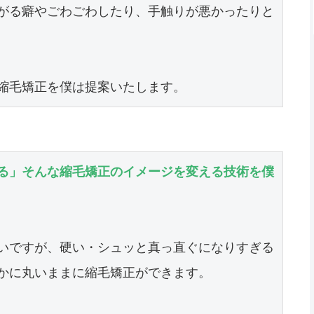
がる癖やごわごわしたり、手触りが悪かったりと
縮毛矯正を僕は提案いたします。
る」そんな縮毛矯正のイメージを変える技術を僕
いですが、硬い・シュッと真っ直ぐになりすぎる
かに丸いままに縮毛矯正ができます。
