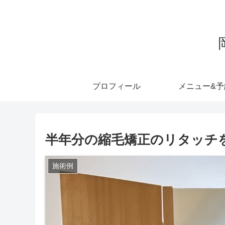
プロフィール
メニュー&予
半年分の縮毛矯正のリタッチ
施術例