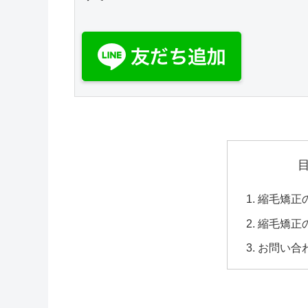
縮毛矯正
縮毛矯正
お問い合