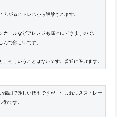
で広がるストレスから解放されます。

ンカールなどアレンジも様々にできますので、
しんで欲しいです。

ど、そういうことはないです。普通に巻けます。
い繊細で難しい技術ですが、生まれつきストレー
術です。
