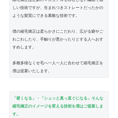
しい技術ですが、生まれつきストレートだったかの
ような髪質にできる素敵な技術です。

僕の縮毛矯正は柔らかさにこだわり、広がる癖やご
わごわしたり、手触りが悪かったりとする人へおす
すめします。

多種多様なくせ毛へ一人一人に合わせて縮毛矯正を
僕は提案いたします。
「硬くなる」・「シュッと真っ直ぐになる」そんな
縮毛矯正のイメージを変える技術を僕はご提案しま
す。