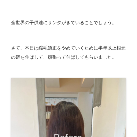
全世界の子供達にサンタがきていることでしょう。
さて、本日は縮毛矯正をやめていくために半年以上根元
の癖を伸ばして、頑張って伸ばしてもらいました。