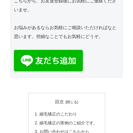
こちらから、お友達登録後にお気軽にご連絡くださ
いませ。

お悩みがあるならお気軽にご相談いただければなと
思います。些細なことでもお気軽にどうぞ。

目次
縮毛矯正のこだわり
縮毛矯正の実例のご紹介です。
お問い合わせはこちらから