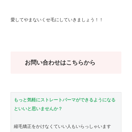
愛してやまないくせ毛にしていきましょう！！
お問い合わせはこちらから
もっと気軽にストレートパーマができるようになる
といいと思いませんか？
縮毛矯正をかけなくていい人もいらっしゃいます