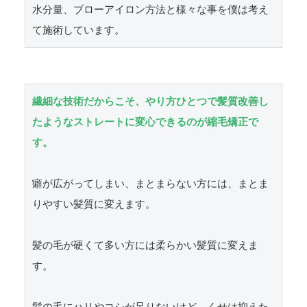
水分量、ブローアイロン方法と様々な事を僕は考え
て施術しています。
繊細な技術だからこそ、やり方ひとつで髪質改善し
たようなストレートに変心できるのが縮毛矯正で
す。
癖が広がってしまい、まとまらない方には、まとま
りやすい髪質に変えます。

髪の毛が硬くて多い方には柔らかい髪質に変えま
す。
