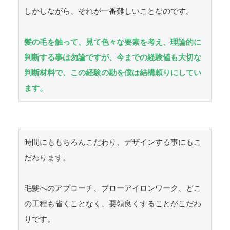
しかしながら、それが一番難しいことなのです。

髪の毛を触って、見て色々な要素を考え、理論的に
判断する事は勿論ですが、今までの経験値も大切な
判断材料で、この経験の勘を僕は結構頼りにしてい
ます。
時間にももちろんこだわり、デザインする事にもこ
だわります。

毛髪へのアプローチ、ブローアイロンワーク、どこ
の工程も省くことなく、要領良くすることがこだわ
りです。
