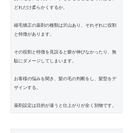
どれだけ柔らかくするか。

縮毛矯正の薬剤の種類は沢山あり、それぞれに役割
と特徴があります。

その役割と特徴を見誤ると癖が伸びなかったり、無
駄にダメージしてしまいます。

お客様の悩みを聞き、髪の毛の判断をし、髪型をデ
ザインする。
