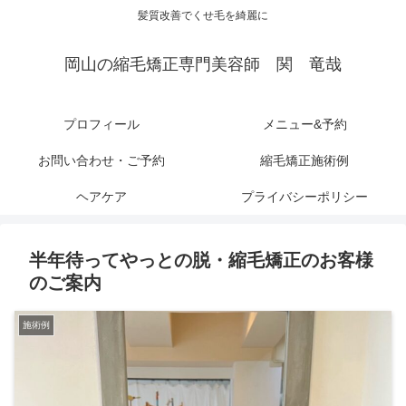
髪質改善でくせ毛を綺麗に
岡山の縮毛矯正専門美容師 関 竜哉
プロフィール
メニュー&予約
お問い合わせ・ご予約
縮毛矯正施術例
ヘアケア
プライバシーポリシー
半年待ってやっとの脱・縮毛矯正のお客様
のご案内
施術例