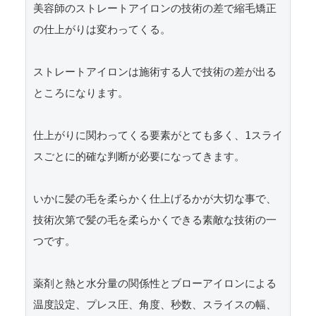
美容師のストレートアイロンの技術の差で縮毛矯正
の仕上がりは変わってくる。

ストレートアイロンは施術する人で技術の差が出る
ところになります。

仕上がりに関わってくる要素がとても多く、1スライ
スごとに的確な判断が必要になってきます。

いかに髪の毛を柔らかく仕上げるかが大切な事で、
技術次第で髪の毛を柔らかくできる素敵な技術の一
つです。

薬剤と熱と水分量の関係性とブローアイロンによる
温度設定、プレス圧、角度、秒数、スライスの幅、