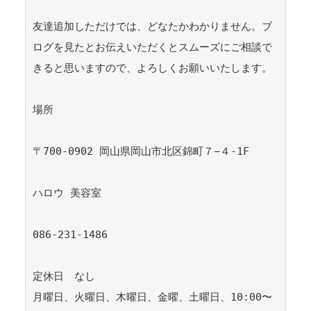
友達追加しただけでは、どなたかわかりません。ブ
ログを見たとお伝えいただくとスムーズにご相談で
きると思いますので、よろしくお願いいたします。 
場所
〒700-0902 岡山県岡山市北区錦町７−４-1F
ハロウ 美容室
086-231-1486
定休日　なし
月曜日、火曜日、木曜日、金曜、土曜日、10:00〜