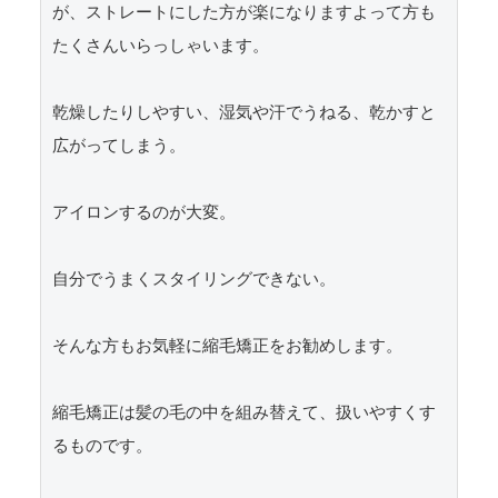
が、ストレートにした方が楽になりますよって方も
たくさんいらっしゃいます。

乾燥したりしやすい、湿気や汗でうねる、乾かすと
広がってしまう。

アイロンするのが大変。

自分でうまくスタイリングできない。

そんな方もお気軽に縮毛矯正をお勧めします。

縮毛矯正は髪の毛の中を組み替えて、扱いやすくす
るものです。
