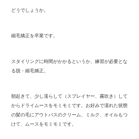
どうでしょうか。
縮毛矯正を卒業です。
スタイリングに時間がかかるというか、練習が必要とな
る脱・縮毛矯正。
朝起きて、少し濡らして（スプレイヤー、霧吹き）して
からドライムースをモミモミです。お好みで濡れた状態
の髪の毛にアウトバスのクリーム、ミルク、オイルもつ
けて、ムースをモミモミです。