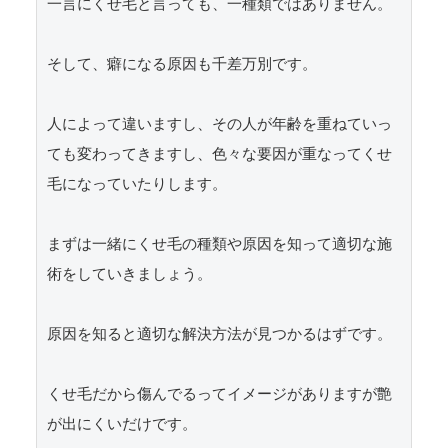
一言にくせ毛と言っても、一種類ではありません。

そして、癖になる原因も千差万別です。

人によって違いますし、その人が年齢を重ねていっ
ても変わってきますし、色々な要因が重なってくせ
毛になっていたりします。

まずは一緒にくせ毛の種類や原因を知って適切な施
術をしていきましょう。

原因を知ると適切な解決方法が見つかるはずです。

くせ毛だから傷んでるってイメージがありますが艶
が出にくいだけです。