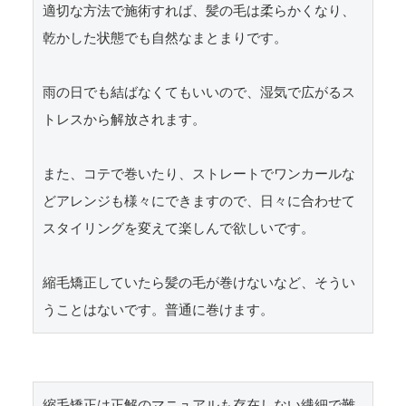
適切な方法で施術すれば、髪の毛は柔らかくなり、
乾かした状態でも自然なまとまりです。

雨の日でも結ばなくてもいいので、湿気で広がるス
トレスから解放されます。

また、コテで巻いたり、ストレートでワンカールな
どアレンジも様々にできますので、日々に合わせて
スタイリングを変えて楽しんで欲しいです。

縮毛矯正していたら髪の毛が巻けないなど、そうい
うことはないです。普通に巻けます。
縮毛矯正は正解のマニュアルも存在しない繊細で難