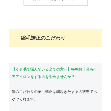
縮毛矯正のこだわり
【くせ毛で悩んでいる全ての方へ】毎朝何十分もヘ
アアイロンをするのをやめませんか？
僕のこだわりの縮毛矯正は朝起きたままの状態で出
かけられます。
