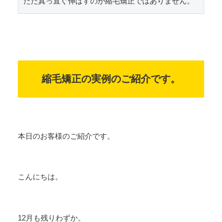
ただ真っ直ぐ伸ばすのが縮毛矯正ではありません。
縮毛矯正の実例のご紹介です。
本日のお客様のご紹介です。
こんにちは。
12月も残りわずか。