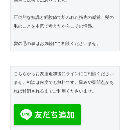
圧倒的な知識と経験値で培われた指先の感覚、髪の
毛のことを本気で考えたからこその情熱。

髪の毛の事はお気軽にご相談くださいませ。
こちらからお友達追加後にラインにご相談ください
ませ。相談は何度でも無料です。悩みや疑問点があ
れば解消されるまでご利用くださいませ。