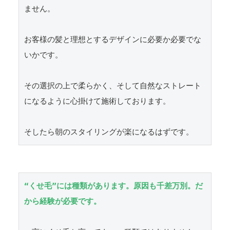
ません。

お客様の髪と理想とするデザインに必要か必要でな
いかです。

その選択の上で柔らかく、そして自然なストレート
になるように心掛けて施術しております。

そしたら朝のスタイリングが楽になるはずです。
“くせ毛”には種類があります。原因も千差万別。だ
から経験が必要です。