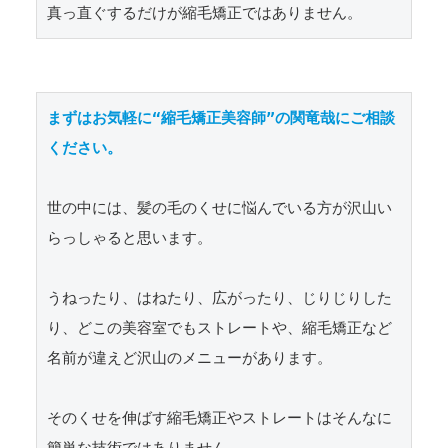
真っ直ぐするだけが縮毛矯正ではありません。
まずはお気軽に“縮毛矯正美容師”の関竜哉にご相談
ください。
世の中には、髪の毛のくせに悩んでいる方が沢山い
らっしゃると思います。

うねったり、はねたり、広がったり、じりじりした
り、どこの美容室でもストレートや、縮毛矯正など
名前が違えど沢山のメニューがあります。

そのくせを伸ばす縮毛矯正やストレートはそんなに
簡単な技術ではありません。
