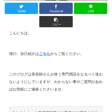
Twitter
Facebook
LINE
コピー
こんにちは。
僕の、自己紹介は
こちら
からご覧ください。
このブログは美容師さんが使う専門用語をなるべく使わ
ないようにしていますが、わからない事やご質問があれ
ばお気軽にご連絡くださいませ。