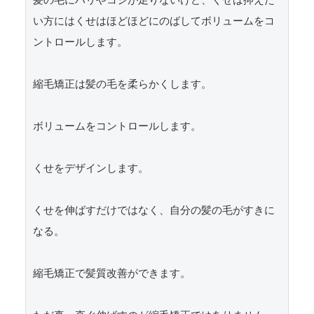
髪の毛にハリやコシが足りないけど、くせは抑えた
い方にはくせはほどほどにのばしてボリュームをコ
ントロールします。

縮毛矯正は髪の毛を柔らかくします。

ボリュームをコントロールします。

くせをデザインします。

くせを伸ばすだけではなく、自分の髪の毛がすきに
なる。

縮毛矯正で髪質改善ができます。
