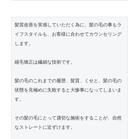
髪質改善を実感していただく為に、髪の毛の事もラ
イフスタイルも、お客様に合わせてカウンセリング
します。

縮毛矯正は繊細な技術です。

髪の毛のこれまでの履歴、髪質、くせと、髪の毛の
状態を見極めに失敗すると大惨事になってしまいま
す。

その髪の毛にとって適切な施術をすることが、自然
なストレートに近ずけます。
