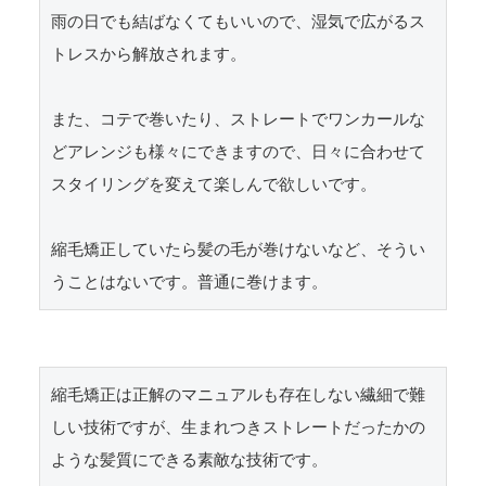
雨の日でも結ばなくてもいいので、湿気で広がるス
トレスから解放されます。

また、コテで巻いたり、ストレートでワンカールな
どアレンジも様々にできますので、日々に合わせて
スタイリングを変えて楽しんで欲しいです。

縮毛矯正していたら髪の毛が巻けないなど、そうい
うことはないです。普通に巻けます。
縮毛矯正は正解のマニュアルも存在しない繊細で難
しい技術ですが、生まれつきストレートだったかの
ような髪質にできる素敵な技術です。
