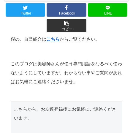
Twitter
Facebook
LINE
コピー
僕の、自己紹介は
こちら
からご覧ください。
このブログは美容師さんが使う専門用語をなるべく使わ
ないようにしていますが、わからない事やご質問があれ
ばお気軽にご連絡くださいませ。
こちらから、お友達登録後にお気軽にご連絡くださ
いませ。
