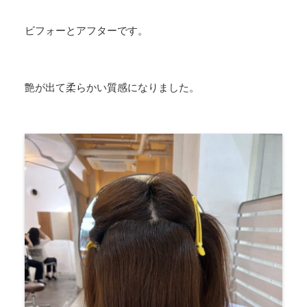
ビフォーとアフターです。
艶が出て柔らかい質感になりました。