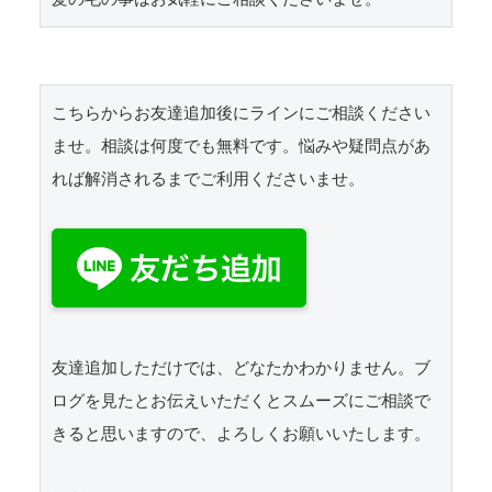
こちらからお友達追加後にラインにご相談ください
ませ。相談は何度でも無料です。悩みや疑問点があ
れば解消されるまでご利用くださいませ。
友達追加しただけでは、どなたかわかりません。ブ
ログを見たとお伝えいただくとスムーズにご相談で
きると思いますので、よろしくお願いいたします。 