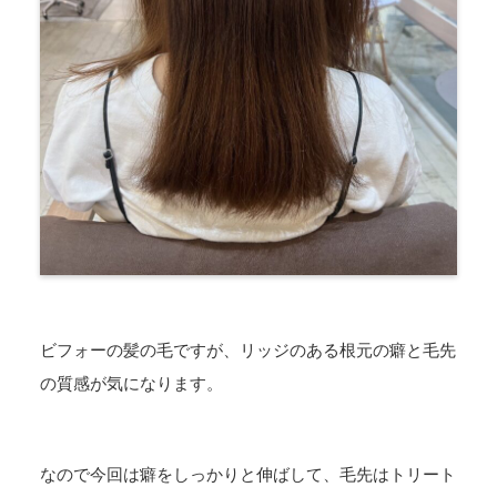
ビフォーの髪の毛ですが、リッジのある根元の癖と毛先
の質感が気になります。
なので今回は癖をしっかりと伸ばして、毛先はトリート