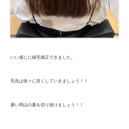
いい感じに縮毛矯正できました。
毛先は徐々に良くしていきましょう！！
暑い岡山の夏を切り抜けましょう！！