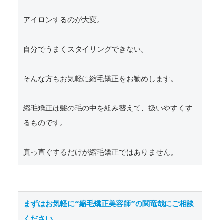
アイロンするのが大変。

自分でうまくスタイリングできない。

そんな方もお気軽に縮毛矯正をお勧めします。

縮毛矯正は髪の毛の中を組み替えて、扱いやすくす
るものです。

真っ直ぐするだけが縮毛矯正ではありません。
まずはお気軽に“縮毛矯正美容師”の関竜哉にご相談
ください。