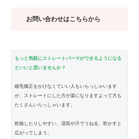
お問い合わせはこちらから
もっと気軽にストレートパーマができるようになる
といいと思いませんか？
縮毛矯正をかけなくていい人もいらっしゃいます
が、ストレートにした方が楽になりますよって方も
たくさんいらっしゃいます。

乾燥したりしやすい、湿気や汗でうねる、乾かすと
広がってしまう。
