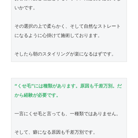
いかです。

その選択の上で柔らかく、そして自然なストレート
になるように心掛けて施術しております。

そしたら朝のスタイリングが楽になるはずです。
“くせ毛”には種類があります。原因も千差万別。だ
から経験が必要です。
一言にくせ毛と言っても、一種類ではありません。

そして、癖になる原因も千差万別です。
