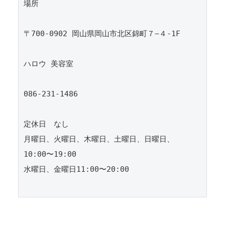
場所
〒700-0902 岡山県岡山市北区錦町７−４-1F
ハロウ 美容室
086-231-1486
定休日　なし
月曜日、火曜日、木曜日、土曜日、日曜日、
10:00〜19:00
水曜日、金曜日11:00〜20:00