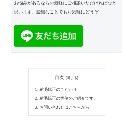
お悩みがあるならお気軽にご相談いただければなと
思います。些細なことでもお気軽にどうぞ。

目次
縮毛矯正のこだわり
縮毛矯正の実例のご紹介です。
お問い合わせはこちらから