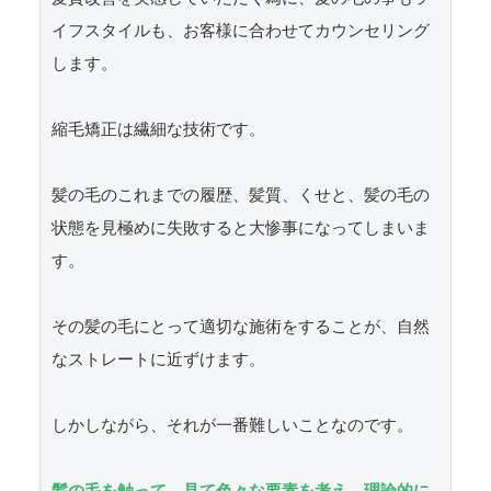
イフスタイルも、お客様に合わせてカウンセリング
します。

縮毛矯正は繊細な技術です。

髪の毛のこれまでの履歴、髪質、くせと、髪の毛の
状態を見極めに失敗すると大惨事になってしまいま
す。

その髪の毛にとって適切な施術をすることが、自然
なストレートに近ずけます。

しかしながら、それが一番難しいことなのです。

髪の毛を触って、見て色々な要素を考え、理論的に