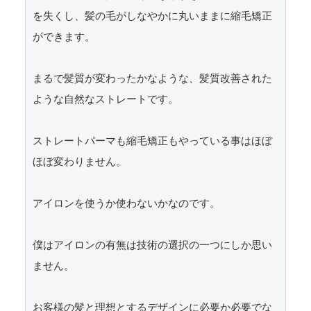
を失くし、髪の毛がしなやかに丸いままに縮毛矯正
ができます。

まるで髪質が変わったかなような、髪質改善された
ような自然なストレートです。

ストレートパーマも縮毛矯正もやっている事はほぼ
ほぼ変わりません。

アイロンを使うか使わないかなのです。

僕はアイロンの有無は技術の選択の一つにしか思い
ません。

お客様の髪と理想とするデザインに必要か必要でな