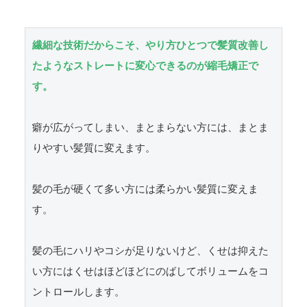
繊細な技術だからこそ、やり方ひとつで髪質改善し
たようなストレートに変心できるのが縮毛矯正で
す。
癖が広がってしまい、まとまらない方には、まとま
りやすい髪質に変えます。

髪の毛が硬くて多い方には柔らかい髪質に変えま
す。

髪の毛にハリやコシが足りないけど、くせは抑えた
い方にはくせはほどほどにのばしてボリュームをコ
ントロールします。
