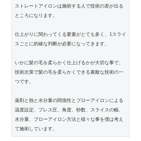
ストレートアイロンは施術する人で技術の差が出る
ところになります。

仕上がりに関わってくる要素がとても多く、1スライ
スごとに的確な判断が必要になってきます。

いかに髪の毛を柔らかく仕上げるかが大切な事で、
技術次第で髪の毛を柔らかくできる素敵な技術の一
つです。

薬剤と熱と水分量の関係性とブローアイロンによる
温度設定、プレス圧、角度、秒数、スライスの幅、
水分量、ブローアイロン方法と様々な事を僕は考え
て施術しています。