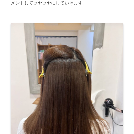
メントしてツヤツヤにしていきます。