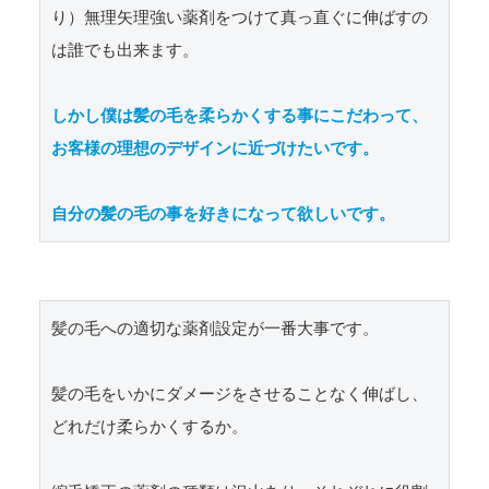
り）無理矢理強い薬剤をつけて真っ直ぐに伸ばすの
は誰でも出来ます。

しかし僕は髪の毛を柔らかくする事にこだわって、
お客様の理想のデザインに近づけたいです。

自分の髪の毛の事を好きになって欲しいです。
髪の毛への適切な薬剤設定が一番大事です。

髪の毛をいかにダメージをさせることなく伸ばし、
どれだけ柔らかくするか。
