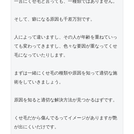
一言にくせ毛と言っても、一種類ではありません。

そして、癖になる原因も千差万別です。

人によって違いますし、その人が年齢を重ねていっ
ても変わってきますし、色々な要因が重なってくせ
毛になっていたりします。

まずは一緒にくせ毛の種類や原因を知って適切な施
術をしていきましょう。

原因を知ると適切な解決方法が見つかるはずです。

くせ毛だから傷んでるってイメージがありますが艶
が出にくいだけです。