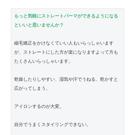
もっと気軽にストレートパーマができるようになる
といいと思いませんか？
縮毛矯正をかけなくていい人もいらっしゃいます
が、ストレートにした方が楽になりますよって方も
たくさんいらっしゃいます。

乾燥したりしやすい、湿気や汗でうねる、乾かすと
広がってしまう。

アイロンするのが大変。

自分でうまくスタイリングできない。
