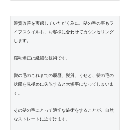
髪質改善を実感していただく為に、髪の毛の事もラ
イフスタイルも、お客様に合わせてカウンセリング
します。

縮毛矯正は繊細な技術です。

髪の毛のこれまでの履歴、髪質、くせと、髪の毛の
状態を見極めに失敗すると大惨事になってしまいま
す。

その髪の毛にとって適切な施術をすることが、自然
なストレートに近ずけます。
