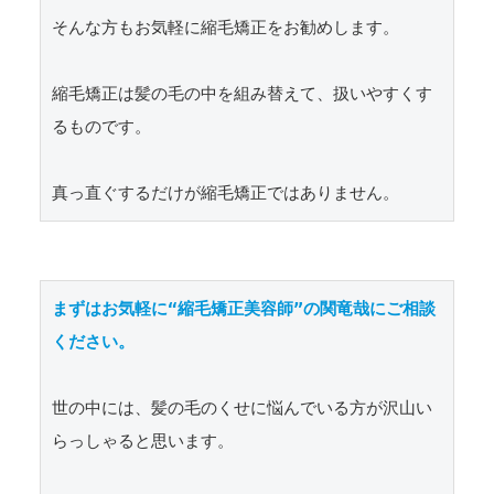
そんな方もお気軽に縮毛矯正をお勧めします。

縮毛矯正は髪の毛の中を組み替えて、扱いやすくす
るものです。

真っ直ぐするだけが縮毛矯正ではありません。
まずはお気軽に“縮毛矯正美容師”の関竜哉にご相談
ください。
世の中には、髪の毛のくせに悩んでいる方が沢山い
らっしゃると思います。
