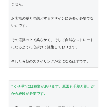
ません。

お客様の髪と理想とするデザインに必要か必要でな
いかです。

その選択の上で柔らかく、そして自然なストレート
になるように心掛けて施術しております。

そしたら朝のスタイリングが楽になるはずです。
“くせ毛”には種類があります。原因も千差万別。だ
から経験が必要です。