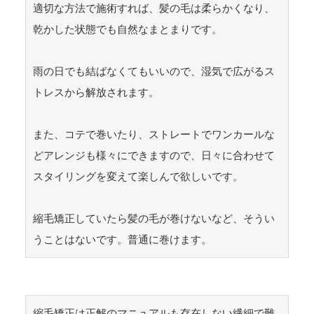
適切な方法で施術すれば、髪の毛は柔らかくなり、
乾かした状態でも自然なまとまりです。

雨の日でも結ばなくてもいいので、湿気で広がるス
トレスから解放されます。

また、コテで巻いたり、ストレートでワンカールな
どアレンジも様々にできますので、日々に合わせて
スタイリングを変えて楽しんで欲しいです。

縮毛矯正していたら髪の毛が巻けないなど、そうい
うことはないです。普通に巻けます。
縮毛矯正は正解のマニュアルも存在しない繊細で難