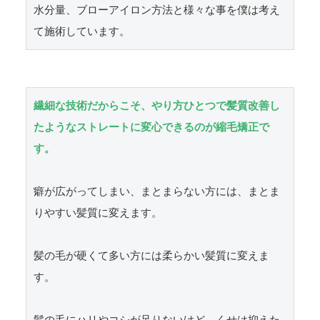
水分量、ブローアイロン方法と様々な事を僕は考え
て施術しています。
繊細な技術だからこそ、やり方ひとつで髪質改善し
たようなストレートに変心できるのが縮毛矯正で
す。
癖が広がってしまい、まとまらない方には、まとま
りやすい髪質に変えます。

髪の毛が硬くて多い方には柔らかい髪質に変えま
す。
