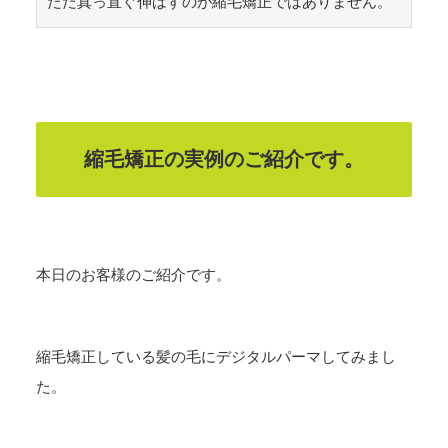
ただ真っ直ぐ伸ばすのが縮毛矯正ではありません。
縮毛矯正の実例のご紹介です。
本日のお客様のご紹介です。
縮毛矯正している髪の毛にデジタルパーマしてみまし
た。