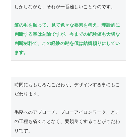
しかしながら、それが一番難しいことなのです。

髪の毛を触って、見て色々な要素を考え、理論的に
判断する事は勿論ですが、今までの経験値も大切な
判断材料で、この経験の勘を僕は結構頼りにしてい
ます。
時間にももちろんこだわり、デザインする事にもこ
だわります。

毛髪へのアプローチ、ブローアイロンワーク、どこ
の工程も省くことなく、要領良くすることがこだわ
りです。
