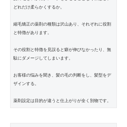
どれだけ柔らかくするか。

縮毛矯正の薬剤の種類は沢山あり、それぞれに役割
と特徴があります。

その役割と特徴を見誤ると癖が伸びなかったり、無
駄にダメージしてしまいます。

お客様の悩みを聞き、髪の毛の判断をし、髪型をデ
ザインする。
