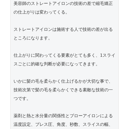
美容師のストレートアイロンの技術の差で縮毛矯正
の仕上がりは変わってくる。

ストレートアイロンは施術する人で技術の差が出る
ところになります。

仕上がりに関わってくる要素がとても多く、1スライ
スごとに的確な判断が必要になってきます。

いかに髪の毛を柔らかく仕上げるかが大切な事で、
技術次第で髪の毛を柔らかくできる素敵な技術の一
つです。

薬剤と熱と水分量の関係性とブローアイロンによる
温度設定、プレス圧、角度、秒数、スライスの幅、