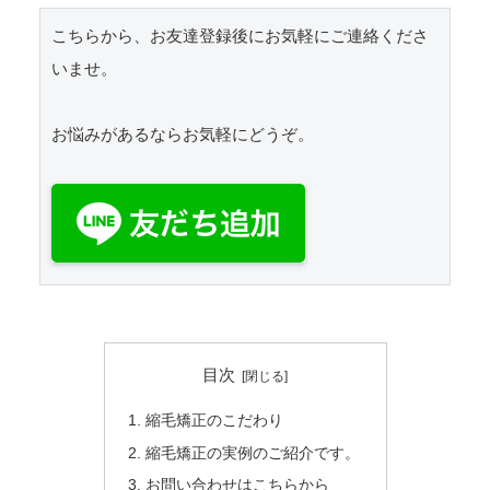
こちらから、お友達登録後にお気軽にご連絡くださ
いませ。

お悩みがあるならお気軽にどうぞ。

目次
縮毛矯正のこだわり
縮毛矯正の実例のご紹介です。
お問い合わせはこちらから