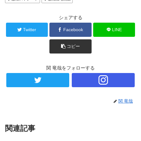
シェアする
Twitter
Facebook
LINE
コピー
関 竜哉をフォローする
関 竜哉
関連記事