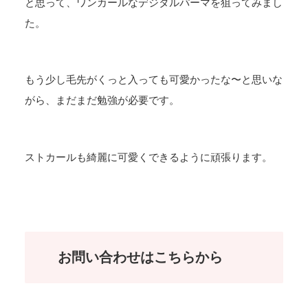
と思って、ワンカールなデジタルパーマを狙ってみまし
た。
もう少し毛先がくっと入っても可愛かったな〜と思いな
がら、まだまだ勉強が必要です。
ストカールも綺麗に可愛くできるように頑張ります。
お問い合わせはこちらから