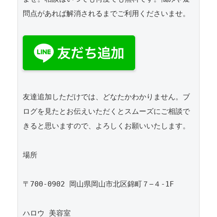
問点があれば解消されるまでご利用くださいませ。

友達追加しただけでは、どなたかわかりません。ブ
ログを見たとお伝えいただくとスムーズにご相談で
きると思いますので、よろしくお願いいたします。 

場所

〒700-0902 岡山県岡山市北区錦町７−４-1F

ハロウ 美容室
