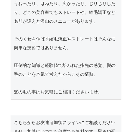
うねったり、はねたり、広がったり、じりじりした
り、どこの美容室でもストレートや、縮毛矯正など
名前が違えど沢山のメニューがあります。

そのくせを伸ばす縮毛矯正やストレートはそんなに
簡単な技術ではありません。

圧倒的な知識と経験値で培われた指先の感覚、髪の
毛のことを本気で考えたからこその情熱。

髪の毛の事はお気軽にご相談くださいませ。
こちらからお友達追加後にラインにご相談ください
ませ。相談はいつでも何度でも無料です。悩みや疑