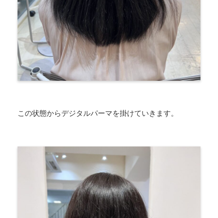
この状態からデジタルパーマを掛けていきます。