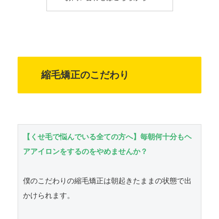
縮毛矯正のこだわり
【くせ毛で悩んでいる全ての方へ】毎朝何十分もヘ
アアイロンをするのをやめませんか？
僕のこだわりの縮毛矯正は朝起きたままの状態で出
かけられます。
