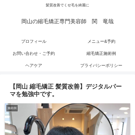
髪質改善でくせ毛を綺麗に
岡山の縮毛矯正専門美容師 関 竜哉
プロフィール
メニュー&予約
お問い合わせ・ご予約
縮毛矯正施術例
ヘアケア
プライバシーポリシー
【岡山 縮毛矯正 髪質改善】デジタルパー
マを勉強中です。
施術例