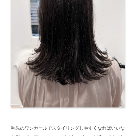
毛先のワンカールでスタイリングしやすくなればいいな