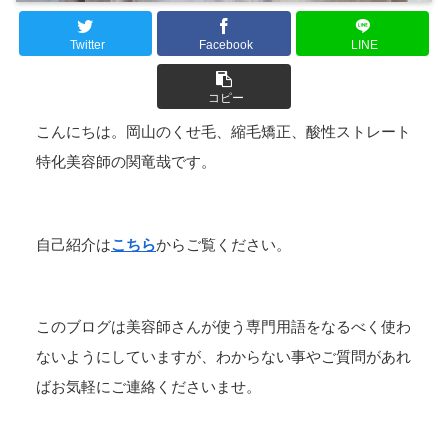
Twitter
Facebook
LINE
コピー
こんにちは。岡山のくせ毛、縮毛矯正、酸性ストレート
特化美容師の関竜哉です。
自己紹介は
こちら
からご覧ください。
このブログは美容師さんが使う専門用語をなるべく使わ
ないようにしていますが、わからない事やご質問があれ
ばお気軽にご連絡くださいませ。