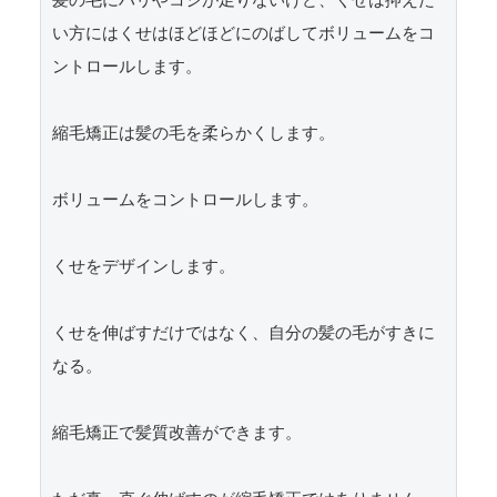
髪の毛にハリやコシが足りないけど、くせは抑えた
い方にはくせはほどほどにのばしてボリュームをコ
ントロールします。

縮毛矯正は髪の毛を柔らかくします。

ボリュームをコントロールします。

くせをデザインします。

くせを伸ばすだけではなく、自分の髪の毛がすきに
なる。

縮毛矯正で髪質改善ができます。
