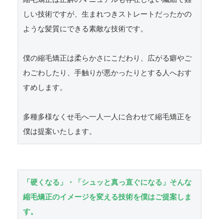
しい技術ですが、生まれつきストレートだったかの
ような髪質にできる素敵な技術です。

僕の縮毛矯正は柔らかさにこだわり、広がる癖やご
わごわしたり、手触りが悪かったりとする人へおす
すめします。

多種多様なくせ毛へ一人一人に合わせて縮毛矯正を
僕は提案いたします。
「硬くなる」・「シュッと真っ直ぐになる」そんな
縮毛矯正のイメージを変える技術を僕はご提案しま
す。