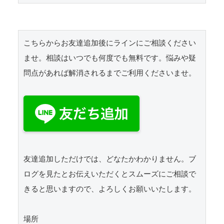
こちらからお友達追加後にラインにご相談ください
ませ。相談はいつでも何度でも無料です。悩みや疑
問点があれば解消されるまでご利用くださいませ。

友達追加しただけでは、どなたかわかりません。ブ
ログを見たとお伝えいただくとスムーズにご相談で
きると思いますので、よろしくお願いいたします。 

場所
