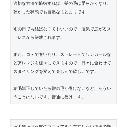
適切な方法で施術すれば、髪の毛は柔らかくなり、
乾かした状態でも自然なまとまりです。

雨の日でも結ばなくてもいいので、湿気で広がるス
トレスから解放されます。

また、コテで巻いたり、ストレートでワンカールな
どアレンジも様々にできますので、日々に合わせて
スタイリングを変えて楽しんで欲しいです。

縮毛矯正していたら髪の毛が巻けないなど、そうい
うことはないです。普通に巻けます。
縮毛矯正は正解のマニュアルも存在しない繊細で難