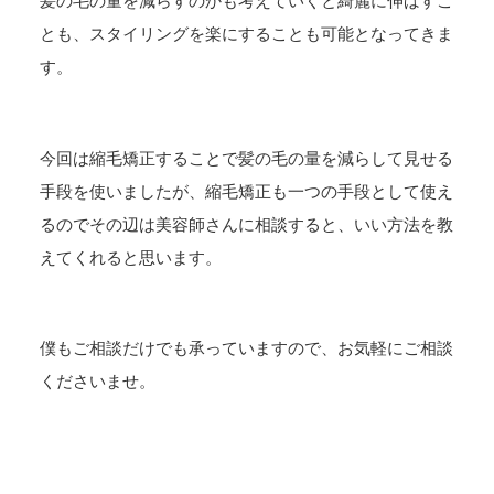
髪の毛の量を減らすのかも考えていくと綺麗に伸ばすこ
とも、スタイリングを楽にすることも可能となってきま
す。
今回は縮毛矯正することで髪の毛の量を減らして見せる
手段を使いましたが、縮毛矯正も一つの手段として使え
るのでその辺は美容師さんに相談すると、いい方法を教
えてくれると思います。
僕もご相談だけでも承っていますので、お気軽にご相談
くださいませ。