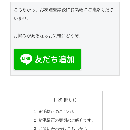
こちらから、お友達登録後にお気軽にご連絡くださ
いませ。

お悩みがあるならお気軽にどうぞ。

目次
縮毛矯正のこだわり
縮毛矯正の実例のご紹介です。
お問い合わせはこちらから