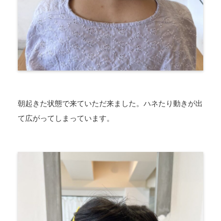
朝起きた状態で来ていただ来ました。ハネたり動きが出
て広がってしまっています。