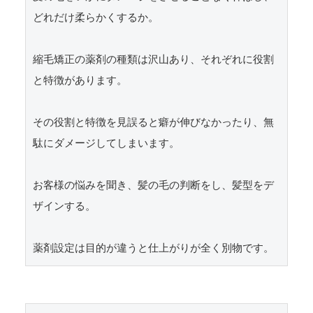
どれだけ柔らかくするか。

縮毛矯正の薬剤の種類は沢山あり、それぞれに役割
と特徴があります。

その役割と特徴を見誤ると癖が伸びなかったり、無
駄にダメージしてしまいます。

お客様の悩みを聞き、髪の毛の判断をし、髪型をデ
ザインする。
