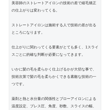
美容師のストレートアイロンの技術の差で縮毛矯正
の仕上がりは変わってくる。

ストレートアイロンは施術する人で技術の差が出る
ところになります。

仕上がりに関わってくる要素がとても多く、1スライ
スごとに的確な判断が必要になってきます。

いかに髪の毛を柔らかく仕上げるかが大切な事で、
技術次第で髪の毛を柔らかくできる素敵な技術の一
つです。

薬剤と熱と水分量の関係性とブローアイロンによる
温度設定、プレス圧、角度、秒数、スライスの幅、