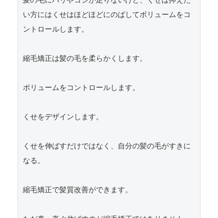
髪の毛にハリやコシが足りないけど、くせは抑えた
い方にはくせはほどほどにのばしてボリュームをコ
ントロールします。

縮毛矯正は髪の毛を柔らかくします。

ボリュームをコントロールします。

くせをデザインします。

くせを伸ばすだけではなく、自分の髪の毛がすきに
なる。

縮毛矯正で髪質改善ができます。
