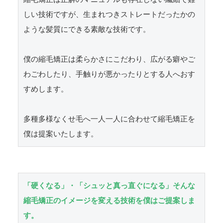
しい技術ですが、生まれつきストレートだったかの
ような髪質にできる素敵な技術です。

僕の縮毛矯正は柔らかさにこだわり、広がる癖やご
わごわしたり、手触りが悪かったりとする人へおす
すめします。

多種多様なくせ毛へ一人一人に合わせて縮毛矯正を
僕は提案いたします。
「硬くなる」・「シュッと真っ直ぐになる」そんな
縮毛矯正のイメージを変える技術を僕はご提案しま
す。