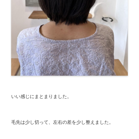
いい感じにまとまりました。
毛先は少し切って、左右の差を少し整えました。