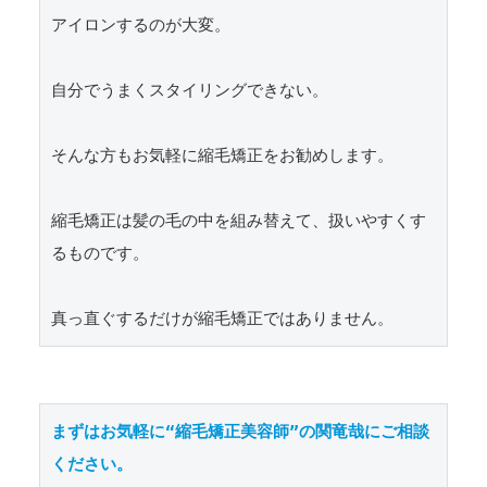
アイロンするのが大変。

自分でうまくスタイリングできない。

そんな方もお気軽に縮毛矯正をお勧めします。

縮毛矯正は髪の毛の中を組み替えて、扱いやすくす
るものです。

真っ直ぐするだけが縮毛矯正ではありません。
まずはお気軽に“縮毛矯正美容師”の関竜哉にご相談
ください。