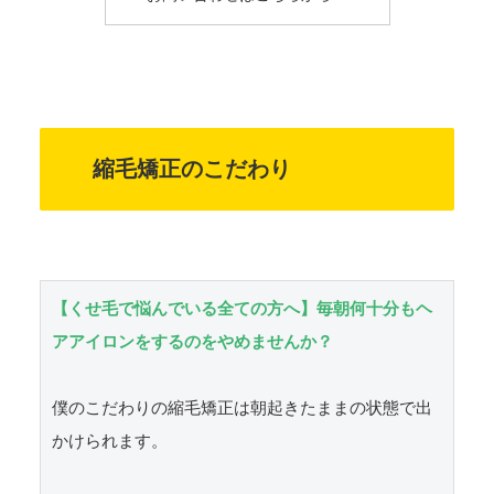
縮毛矯正のこだわり
【くせ毛で悩んでいる全ての方へ】毎朝何十分もヘ
アアイロンをするのをやめませんか？
僕のこだわりの縮毛矯正は朝起きたままの状態で出
かけられます。
