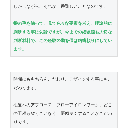
しかしながら、それが一番難しいことなのです。

髪の毛を触って、見て色々な要素を考え、理論的に
判断する事は勿論ですが、今までの経験値も大切な
判断材料で、この経験の勘を僕は結構頼りにしてい
ます。
時間にももちろんこだわり、デザインする事にもこ
だわります。

毛髪へのアプローチ、ブローアイロンワーク、どこ
の工程も省くことなく、要領良くすることがこだわ
りです。
