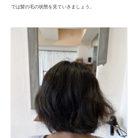
では髪の毛の状態を見ていきましょう。