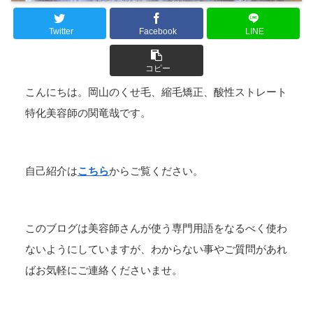
Twitter
Facebook
LINE
コピー
こんにちは。岡山のくせ毛、縮毛矯正、酸性ストレート
特化美容師の関竜哉です。
自己紹介は
こちら
からご覧ください。
このブログは美容師さんが使う専門用語をなるべく使わ
ないようにしていますが、わからない事やご質問があれ
ばお気軽にご連絡くださいませ。