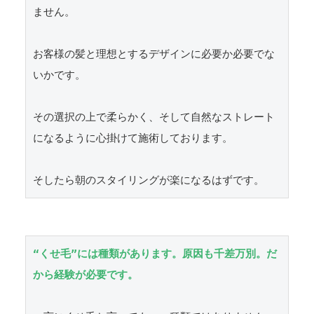
ません。

お客様の髪と理想とするデザインに必要か必要でな
いかです。

その選択の上で柔らかく、そして自然なストレート
になるように心掛けて施術しております。

そしたら朝のスタイリングが楽になるはずです。
“くせ毛”には種類があります。原因も千差万別。だ
から経験が必要です。