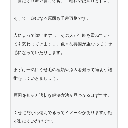
一言にくせ毛と言っても、一種類ではありません。

そして、癖になる原因も千差万別です。

人によって違いますし、その人が年齢を重ねていっ
ても変わってきますし、色々な要因が重なってくせ
毛になっていたりします。

まずは一緒にくせ毛の種類や原因を知って適切な施
術をしていきましょう。

原因を知ると適切な解決方法が見つかるはずです。

くせ毛だから傷んでるってイメージがありますが艶
が出にくいだけです。