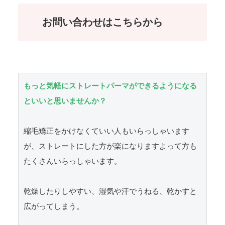
お問い合わせはこちらから
もっと気軽にストレートパーマができるようになる
といいと思いませんか？
縮毛矯正をかけなくていい人もいらっしゃいます
が、ストレートにした方が楽になりますよって方も
たくさんいらっしゃいます。

乾燥したりしやすい、湿気や汗でうねる、乾かすと
広がってしまう。
