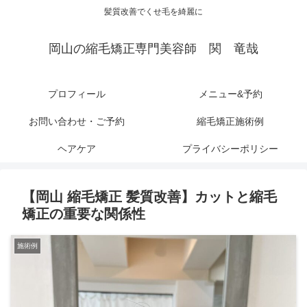
髪質改善でくせ毛を綺麗に
岡山の縮毛矯正専門美容師 関 竜哉
プロフィール
メニュー&予約
お問い合わせ・ご予約
縮毛矯正施術例
ヘアケア
プライバシーポリシー
【岡山 縮毛矯正 髪質改善】カットと縮毛
矯正の重要な関係性
施術例