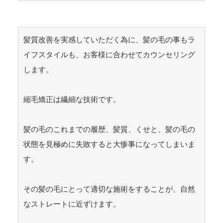
髪質改善を実感していただく為に、髪の毛の事もラ
イフスタイルも、お客様に合わせてカウンセリング
します。

縮毛矯正は繊細な技術です。

髪の毛のこれまでの履歴、髪質、くせと、髪の毛の
状態を見極めに失敗すると大惨事になってしまいま
す。

その髪の毛にとって適切な施術をすることが、自然
なストレートに近ずけます。
