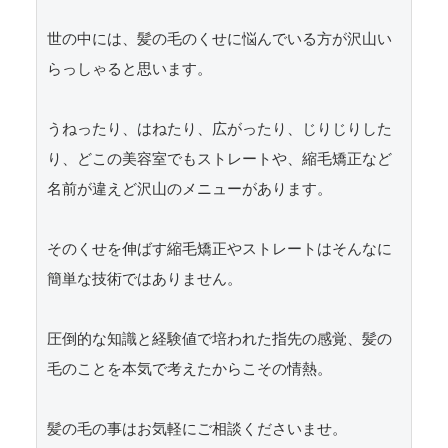
世の中には、髪の毛のくせに悩んでいる方が沢山い
らっしゃると思います。

うねったり、はねたり、広がったり、じりじりした
り、どこの美容室でもストレートや、縮毛矯正など
名前が違えど沢山のメニューがあります。

そのくせを伸ばす縮毛矯正やストレートはそんなに
簡単な技術ではありません。

圧倒的な知識と経験値で培われた指先の感覚、髪の
毛のことを本気で考えたからこその情熱。

髪の毛の事はお気軽にご相談くださいませ。