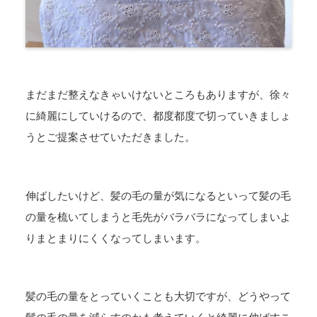
まだまだ整えなきゃいけないところもありますが、徐々
に綺麗にしていけるので、都度都度で切っていきましょ
うとご提案させていただきました。
伸ばしたいけど、髪の毛の量が気になるといって髪の毛
の量を梳いてしまうと毛先がバラバラになってしまいよ
りまとまりにくくなってしまいます。
髪の毛の量をとっていくことも大切ですが、どうやって