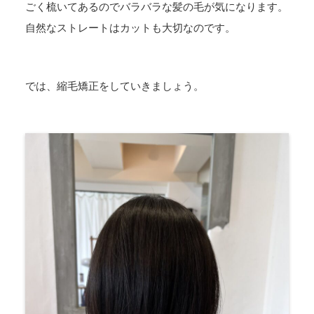
ごく梳いてあるのでバラバラな髪の毛が気になります。
自然なストレートはカットも大切なのです。
では、縮毛矯正をしていきましょう。