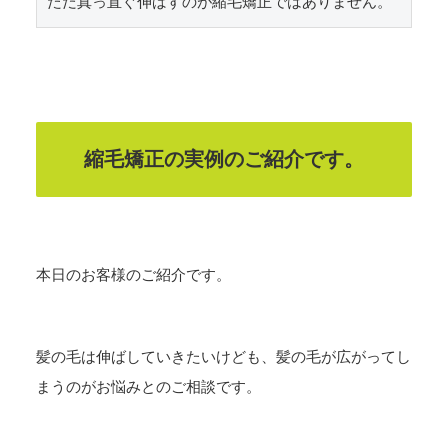
ただ真っ直ぐ伸ばすのが縮毛矯正ではありません。
縮毛矯正の実例のご紹介です。
本日のお客様のご紹介です。
髪の毛は伸ばしていきたいけども、髪の毛が広がってし
まうのがお悩みとのご相談です。