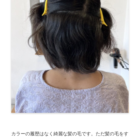
カラーの履歴はなく綺麗な髪の毛です。ただ髪の毛をす