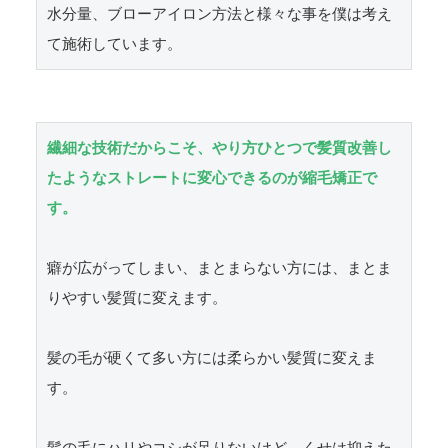
水分量、ブローアイロン方法と様々な事を僕は考え
て施術しています。
繊細な技術だからこそ、やり方ひとつで髪質改善し
たようなストレートに変心できるのが縮毛矯正で
す。
癖が広がってしまい、まとまらない方には、まとま
りやすい髪質に変えます。

髪の毛が硬くて多い方には柔らかい髪質に変えま
す。
