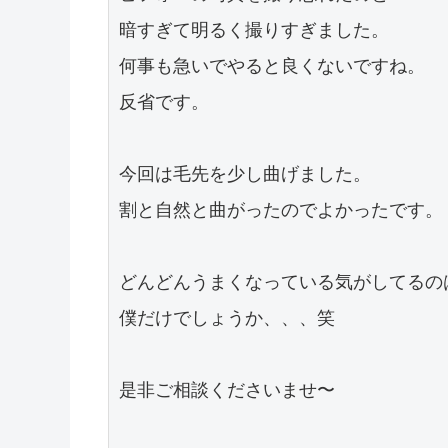
暗すぎて明るく撮りすぎました。

何事も急いでやると良くないですね。

反省です。

今回は毛先を少し曲げました。

割と自然と曲がったのでよかったです。

どんどんうまくなっている気がしてるのは
僕だけでしょうか、、、笑

是非ご相談くださいませ〜
