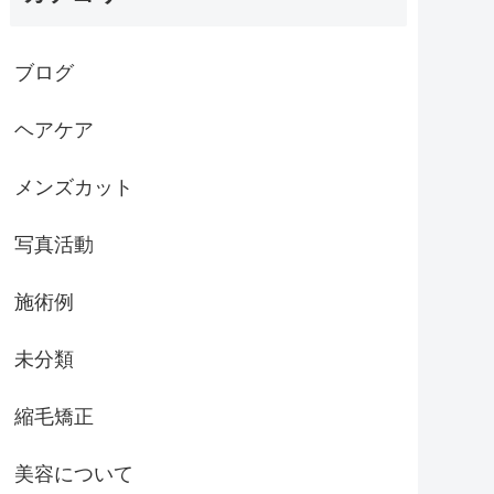
ブログ
ヘアケア
メンズカット
写真活動
施術例
未分類
縮毛矯正
美容について