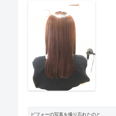
ビフォーの写真を撮り忘れたのと
