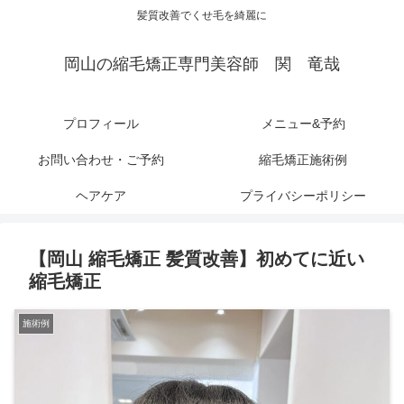
髪質改善でくせ毛を綺麗に
岡山の縮毛矯正専門美容師 関 竜哉
プロフィール
メニュー&予約
お問い合わせ・ご予約
縮毛矯正施術例
ヘアケア
プライバシーポリシー
【岡山 縮毛矯正 髪質改善】初めてに近い
縮毛矯正
施術例