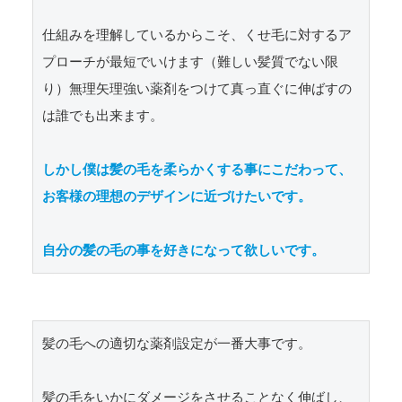
仕組みを理解しているからこそ、くせ毛に対するア
プローチが最短でいけます（難しい髪質でない限
り）無理矢理強い薬剤をつけて真っ直ぐに伸ばすの
は誰でも出来ます。

しかし僕は髪の毛を柔らかくする事にこだわって、
お客様の理想のデザインに近づけたいです。

自分の髪の毛の事を好きになって欲しいです。
髪の毛への適切な薬剤設定が一番大事です。

髪の毛をいかにダメージをさせることなく伸ばし、