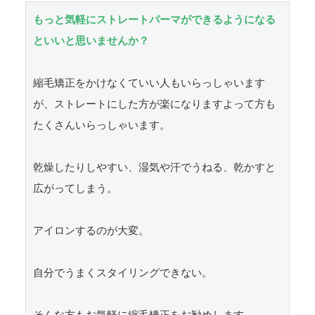
もっと気軽にストレートパーマができるようになる
といいと思いませんか？
縮毛矯正をかけなくていい人もいらっしゃいます
が、ストレートにした方が楽になりますよって方も
たくさんいらっしゃいます。

乾燥したりしやすい、湿気や汗でうねる、乾かすと
広がってしまう。

アイロンするのが大変。

自分でうまくスタイリングできない。
