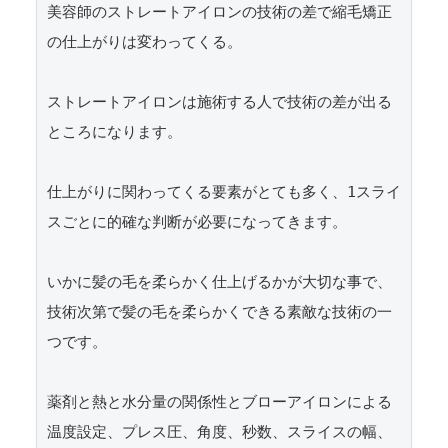
美容師のストレートアイロンの技術の差で縮毛矯正
の仕上がりは変わってくる。

ストレートアイロンは施術する人で技術の差が出る
ところになります。

仕上がりに関わってくる要素がとても多く、1スライ
スごとに的確な判断が必要になってきます。

いかに髪の毛を柔らかく仕上げるかが大切な事で、
技術次第で髪の毛を柔らかくできる素敵な技術の一
つです。

薬剤と熱と水分量の関係性とブローアイロンによる
温度設定、プレス圧、角度、秒数、スライスの幅、