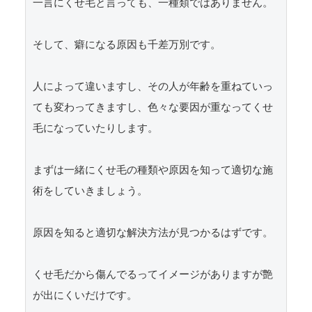
一言にくせ毛と言っても、一種類ではありません。

そして、癖になる原因も千差万別です。

人によって違いますし、その人が年齢を重ねていっ
ても変わってきますし、色々な要因が重なってくせ
毛になっていたりします。

まずは一緒にくせ毛の種類や原因を知って適切な施
術をしていきましょう。

原因を知ると適切な解決方法が見つかるはずです。

くせ毛だから傷んでるってイメージがありますが艶
が出にくいだけです。