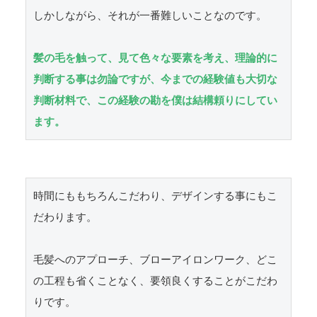
しかしながら、それが一番難しいことなのです。

髪の毛を触って、見て色々な要素を考え、理論的に
判断する事は勿論ですが、今までの経験値も大切な
判断材料で、この経験の勘を僕は結構頼りにしてい
ます。
時間にももちろんこだわり、デザインする事にもこ
だわります。

毛髪へのアプローチ、ブローアイロンワーク、どこ
の工程も省くことなく、要領良くすることがこだわ
りです。
