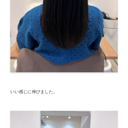
いい感じに伸びました。