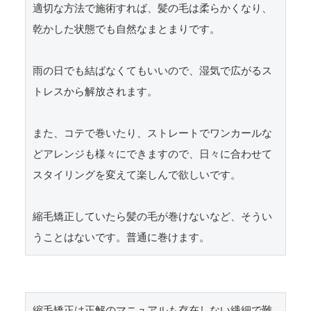
適切な方法で施術すれば、髪の毛は柔らかくなり、
乾かした状態でも自然なまとまりです。

雨の日でも結ばなくてもいいので、湿気で広がるス
トレスから解放されます。

また、コテで巻いたり、ストレートでワンカールな
どアレンジも様々にできますので、日々に合わせて
スタイリングを変えて楽しんで欲しいです。

縮毛矯正していたら髪の毛が巻けないなど、そうい
うことはないです。普通に巻けます。
縮毛矯正は正解のマニュアルも存在しない繊細で難