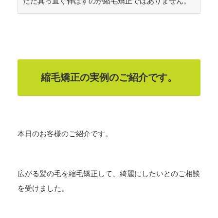
ただ真っ直ぐ伸ばすのが縮毛矯正ではありません。
縮毛矯正の実例のご紹介です。
本日のお客様のご紹介です。
広がる髪の毛を縮毛矯正して、綺麗にしたいとのご相談
を受けました。