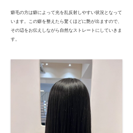
癖毛の方は癖によって光を乱反射しやすい状況となって
います。この癖を整えたら驚くほどに艶が出ますので、
その辺をお伝えしながら自然なストレートにしていきま
す。