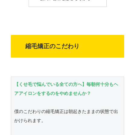
縮毛矯正のこだわり
【くせ毛で悩んでいる全ての方へ】毎朝何十分もヘ
アアイロンをするのをやめませんか？
僕のこだわりの縮毛矯正は朝起きたままの状態で出
かけられます。
