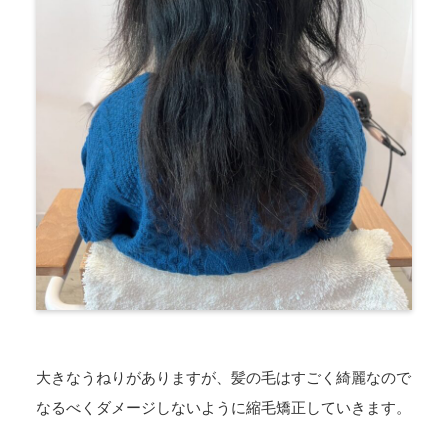
大きなうねりがありますが、髪の毛はすごく綺麗なので
なるべくダメージしないように縮毛矯正していきます。