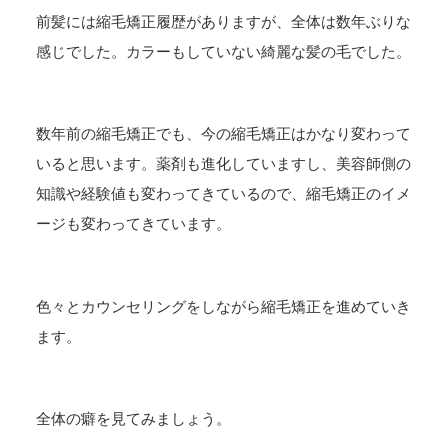
前髪には縮毛矯正履歴がありますが、全体は数年ぶりな
感じでした。カラーもしていない綺麗な髪の毛でした。
数年前の縮毛矯正でも、今の縮毛矯正はかなり変わって
いると思います。薬剤も進化していますし、美容師側の
知識や経験値も変わってきているので、縮毛矯正のイメ
ージも変わってきています。
色々とカウンセリングをしながら縮毛矯正を進めていき
ます。
全体の癖を見てみましょう。