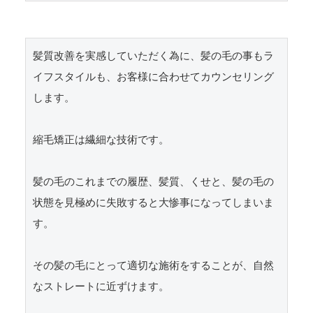
髪質改善を実感していただく為に、髪の毛の事もラ
イフスタイルも、お客様に合わせてカウンセリング
します。

縮毛矯正は繊細な技術です。

髪の毛のこれまでの履歴、髪質、くせと、髪の毛の
状態を見極めに失敗すると大惨事になってしまいま
す。

その髪の毛にとって適切な施術をすることが、自然
なストレートに近ずけます。
