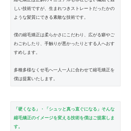
しい技術ですが、生まれつきストレートだったかの
ような髪質にできる素敵な技術です。

僕の縮毛矯正は柔らかさにこだわり、広がる癖やご
わごわしたり、手触りが悪かったりとする人へおす
すめします。

多種多様なくせ毛へ一人一人に合わせて縮毛矯正を
僕は提案いたします。
「硬くなる」・「シュッと真っ直ぐになる」そんな
縮毛矯正のイメージを変える技術を僕はご提案しま
す。