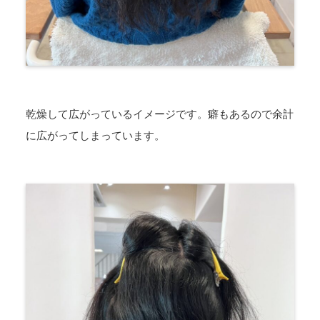
乾燥して広がっているイメージです。癖もあるので余計
に広がってしまっています。