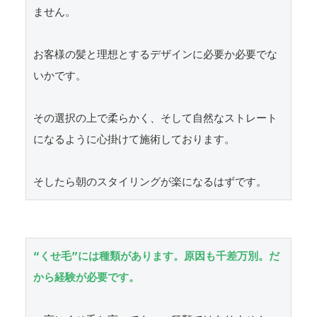
ません。

お客様の髪と理想とするデザインに必要か必要でな
いかです。

その選択の上で柔らかく、そして自然なストレート
になるように心掛けて施術しております。

そしたら朝のスタイリングが楽になるはずです。
“くせ毛”には種類があります。原因も千差万別。だ
から経験が必要です。