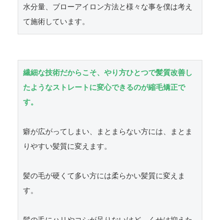
水分量、ブローアイロン方法と様々な事を僕は考え
て施術しています。
繊細な技術だからこそ、やり方ひとつで髪質改善し
たようなストレートに変心できるのが縮毛矯正で
す。
癖が広がってしまい、まとまらない方には、まとま
りやすい髪質に変えます。

髪の毛が硬くて多い方には柔らかい髪質に変えま
す。
