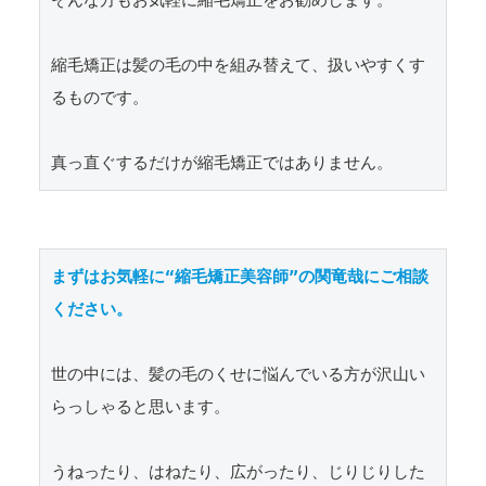
そんな方もお気軽に縮毛矯正をお勧めします。

縮毛矯正は髪の毛の中を組み替えて、扱いやすくす
るものです。

真っ直ぐするだけが縮毛矯正ではありません。
まずはお気軽に“縮毛矯正美容師”の関竜哉にご相談
ください。
世の中には、髪の毛のくせに悩んでいる方が沢山い
らっしゃると思います。

うねったり、はねたり、広がったり、じりじりした