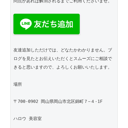
問点があれば解消されるまでご利用くださいませ。

友達追加しただけでは、どなたかわかりません。ブ
ログを見たとお伝えいただくとスムーズにご相談で
きると思いますので、よろしくお願いいたします。 

場所

〒700-0902 岡山県岡山市北区錦町７−４-1F

ハロウ 美容室
