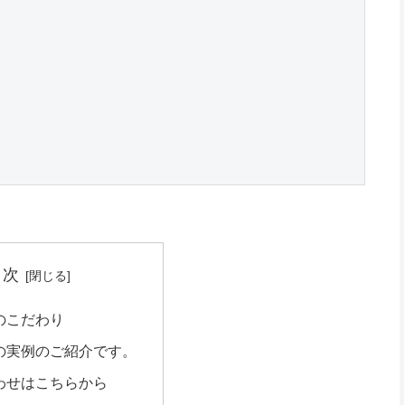
目次
のこだわり
の実例のご紹介です。
わせはこちらから