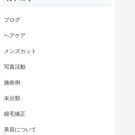
ブログ
ヘアケア
メンズカット
写真活動
施術例
未分類
縮毛矯正
美容について