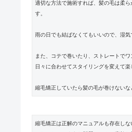
適切な方法で施術すれば、髪の毛は柔ら
す。

雨の日でも結ばなくてもいいので、湿気
また、コテで巻いたり、ストレートでワ
日々に合わせてスタイリングを変えて楽
縮毛矯正していたら髪の毛が巻けないな
縮毛矯正は正解のマニュアルも存在しな