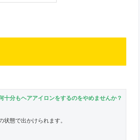
何十分もヘアアイロンをするのをやめませんか？
の状態で出かけられます。
