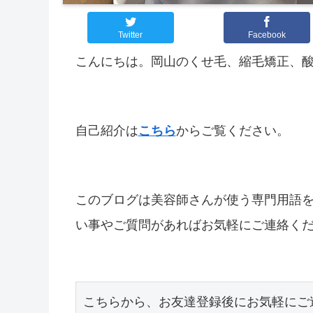
Twitter
Facebook
こんにちは。岡山のくせ毛、縮毛矯正、
自己紹介は
こちら
からご覧ください。
このブログは美容師さんが使う専門用語
い事やご質問があればお気軽にご連絡く
こちらから、お友達登録後にお気軽にご