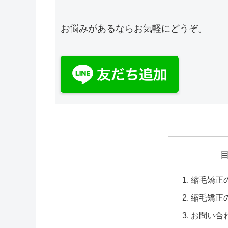
お悩みがあるならお気軽にどうぞ。

縮毛矯正
縮毛矯正
お問い合