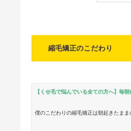
縮毛矯正のこだわり
【くせ毛で悩んでいる全ての方へ】毎朝
僕のこだわりの縮毛矯正は朝起きたまま