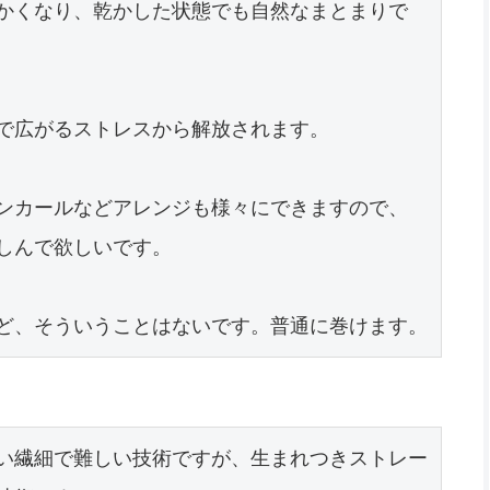
かくなり、乾かした状態でも自然なまとまりで
で広がるストレスから解放されます。

ンカールなどアレンジも様々にできますので、
しんで欲しいです。

ど、そういうことはないです。普通に巻けます。
い繊細で難しい技術ですが、生まれつきストレー