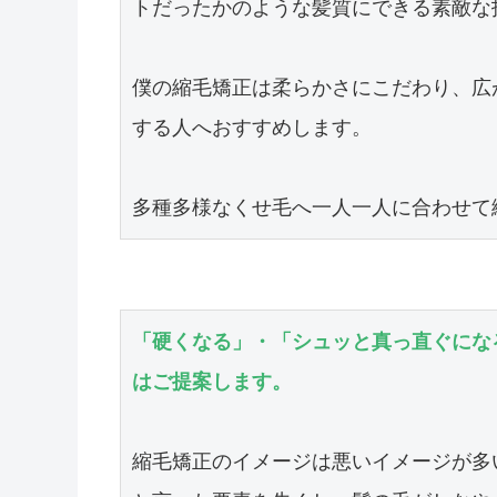
トだったかのような髪質にできる素敵な技
僕の縮毛矯正は柔らかさにこだわり、広
する人へおすすめします。

多種多様なくせ毛へ一人一人に合わせて
「硬くなる」・「シュッと真っ直ぐにな
はご提案します。
縮毛矯正のイメージは悪いイメージが多