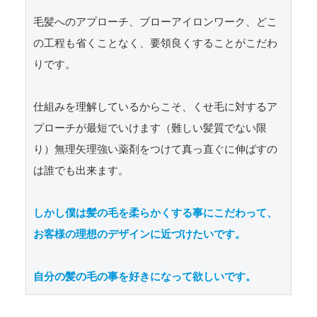
毛髪へのアプローチ、ブローアイロンワーク、どこ
の工程も省くことなく、要領良くすることがこだわ
りです。

仕組みを理解しているからこそ、くせ毛に対するア
プローチが最短でいけます（難しい髪質でない限
り）無理矢理強い薬剤をつけて真っ直ぐに伸ばすの
は誰でも出来ます。

しかし僕は髪の毛を柔らかくする事にこだわって、
お客様の理想のデザインに近づけたいです。

自分の髪の毛の事を好きになって欲しいです。