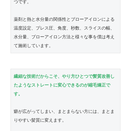
つです。

薬剤と熱と水分量の関係性とブローアイロンによる
温度設定、プレス圧、角度、秒数、スライスの幅、
水分量、ブローアイロン方法と様々な事を僕は考え
て施術しています。
繊細な技術だからこそ、やり方ひとつで髪質改善し
たようなストレートに変心できるのが縮毛矯正で
す。
癖が広がってしまい、まとまらない方には、まとま
りやすい髪質に変えます。
