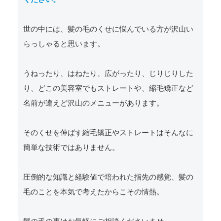
世の中には、髪の毛のくせに悩んでいる方が沢山い
らっしゃると思います。

うねったり、はねたり、広がったり、じりじりした
り、どこの美容室でもストレートや、縮毛矯正など
名前が違えど沢山のメニューがあります。

そのくせを伸ばす縮毛矯正やストレートはそんなに
簡単な技術ではありません。

圧倒的な知識と経験値で培われた指先の感覚、髪の
毛のことを本気で考えたからこその情熱。
