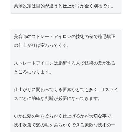
美容師のストレートアイロンの技術の差で縮毛矯正
の仕上がりは変わってくる。

ストレートアイロンは施術する人で技術の差が出る
ところになります。

仕上がりに関わってくる要素がとても多く、1スライ
スごとに的確な判断が必要になってきます。

いかに髪の毛を柔らかく仕上げるかが大切な事で、
技術次第で髪の毛を柔らかくできる素敵な技術の一