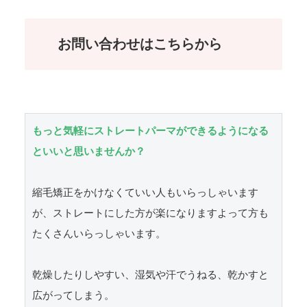
お問い合わせはこちらから
もっと気軽にストレートパーマができるようになる
といいと思いませんか？
縮毛矯正をかけなくていい人もいらっしゃいます
が、ストレートにした方が楽になりますよって方も
たくさんいらっしゃいます。

乾燥したりしやすい、湿気や汗でうねる、乾かすと
広がってしまう。
