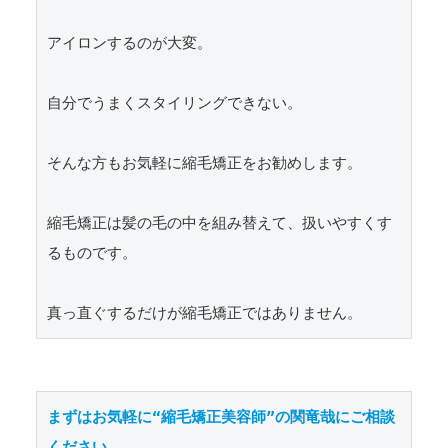
アイロンするのが大変。

自分でうまくスタイリングできない。

そんな方もお気軽に縮毛矯正をお勧めします。

縮毛矯正は髪の毛の中を組み替えて、扱いやすくす
るものです。

真っ直ぐするだけが縮毛矯正ではありません。
まずはお気軽に“縮毛矯正美容師”の関竜哉にご相談
ください。