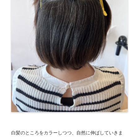
白髪のところをカラーしつつ、自然に伸ばしていきま