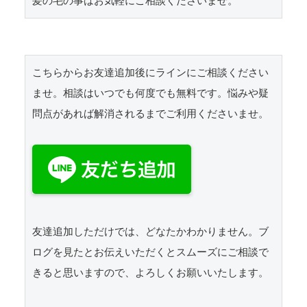
髪の毛の事はお気軽にご相談くださいませ。
こちらからお友達追加後にラインにご相談ください
ませ。相談はいつでも何度でも無料です。悩みや疑
問点があれば解消されるまでご利用くださいませ。

友達追加しただけでは、どなたかわかりません。ブ
ログを見たとお伝えいただくとスムーズにご相談で
きると思いますので、よろしくお願いいたします。 
