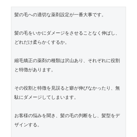
髪の毛への適切な薬剤設定が一番大事です。

髪の毛をいかにダメージをさせることなく伸ばし、
どれだけ柔らかくするか。

縮毛矯正の薬剤の種類は沢山あり、それぞれに役割
と特徴があります。

その役割と特徴を見誤ると癖が伸びなかったり、無
駄にダメージしてしまいます。

お客様の悩みを聞き、髪の毛の判断をし、髪型をデ
ザインする。
