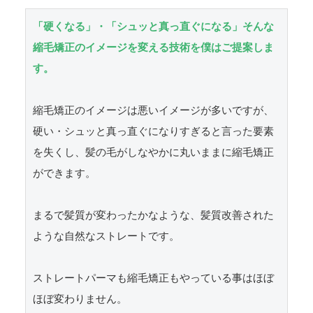
「硬くなる」・「シュッと真っ直ぐになる」そんな
縮毛矯正のイメージを変える技術を僕はご提案しま
す。
縮毛矯正のイメージは悪いイメージが多いですが、
硬い・シュッと真っ直ぐになりすぎると言った要素
を失くし、髪の毛がしなやかに丸いままに縮毛矯正
ができます。

まるで髪質が変わったかなような、髪質改善された
ような自然なストレートです。

ストレートパーマも縮毛矯正もやっている事はほぼ
ほぼ変わりません。
