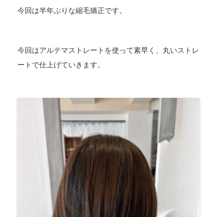
今回は半年ぶりな縮毛矯正です。
今回はアルテマストレートを使って素早く、丸いストレ
ートで仕上げていきます。