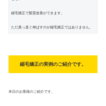
縮毛矯正で髪質改善ができます。

ただ真っ直ぐ伸ばすのが縮毛矯正ではありません。
縮毛矯正の実例のご紹介です。
本日のお客様のご紹介です。