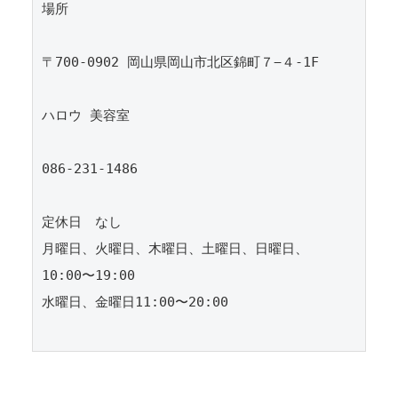
場所

〒700-0902 岡山県岡山市北区錦町７−４-1F

ハロウ 美容室

086-231-1486

定休日　なし

月曜日、火曜日、木曜日、土曜日、日曜日、
10:00〜19:00

水曜日、金曜日11:00〜20:00
