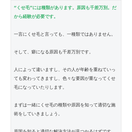
“くせ毛”には種類があります。原因も千差万別。だ
から経験が必要です。
一言にくせ毛と言っても、一種類ではありません。

そして、癖になる原因も千差万別です。

人によって違いますし、その人が年齢を重ねていっ
ても変わってきますし、色々な要因が重なってくせ
毛になっていたりします。

まずは一緒にくせ毛の種類や原因を知って適切な施
術をしていきましょう。

原因を知ると適切な解決方法が見つかるはずです。
