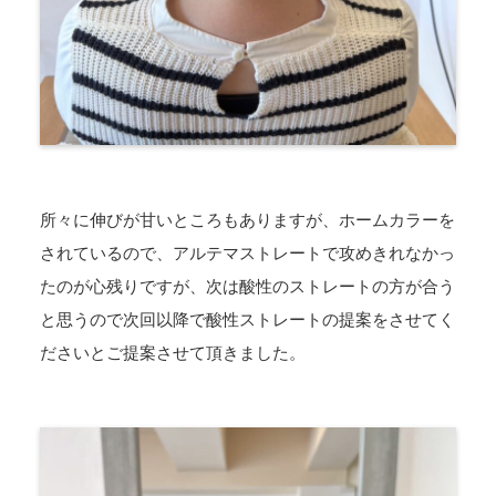
所々に伸びが甘いところもありますが、ホームカラーを
されているので、アルテマストレートで攻めきれなかっ
たのが心残りですが、次は酸性のストレートの方が合う
と思うので次回以降で酸性ストレートの提案をさせてく
ださいとご提案させて頂きました。