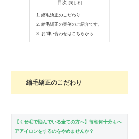
目次
縮毛矯正のこだわり
縮毛矯正の実例のご紹介です。
お問い合わせはこちらから
縮毛矯正のこだわり
【くせ毛で悩んでいる全ての方へ】毎朝何十分もヘ
アアイロンをするのをやめませんか？