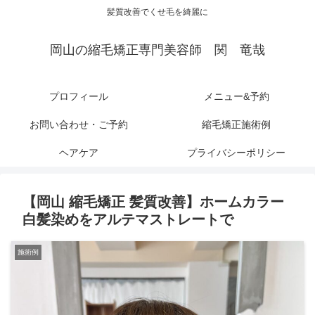
髪質改善でくせ毛を綺麗に
岡山の縮毛矯正専門美容師 関 竜哉
プロフィール
メニュー&予約
お問い合わせ・ご予約
縮毛矯正施術例
ヘアケア
プライバシーポリシー
【岡山 縮毛矯正 髪質改善】ホームカラー
白髪染めをアルテマストレートで
施術例