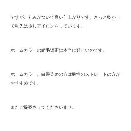
ですが、丸みがついて良い仕上がりです。さっと乾かし
て毛先は少しアイロンをしています。
ホームカラーの縮毛矯正は本当に難しいのです。
ホームカラー、白髪染めの方は酸性のストレートの方が
おすすめです。
またご提案させてくださいませ。