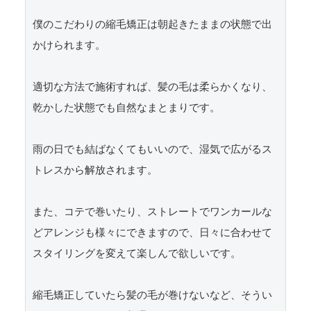
僕のこだわりの縮毛矯正は朝起きたままの状態で出
かけられます。

適切な方法で施術すれば、髪の毛は柔らかくなり、
乾かした状態でも自然なまとまりです。

雨の日でも結ばなくてもいいので、湿気で広がるス
トレスから解放されます。

また、コテで巻いたり、ストレートでワンカールな
どアレンジも様々にできますので、日々に合わせて
スタイリングを変えて楽しんで欲しいです。

縮毛矯正していたら髪の毛が巻けないなど、そうい