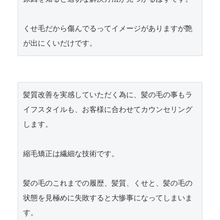
くせ毛だから傷んでるってイメージがありますが艶
が出にくいだけです。
髪質改善を実感していただく為に、髪の毛の事もラ
イフスタイルも、お客様に合わせてカウンセリング
します。

縮毛矯正は繊細な技術です。

髪の毛のこれまでの履歴、髪質、くせと、髪の毛の
状態を見極めに失敗すると大惨事になってしまいま
す。
