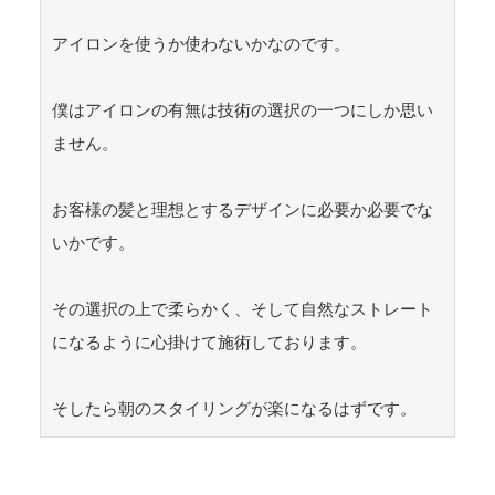
アイロンを使うか使わないかなのです。

僕はアイロンの有無は技術の選択の一つにしか思い
ません。

お客様の髪と理想とするデザインに必要か必要でな
いかです。

その選択の上で柔らかく、そして自然なストレート
になるように心掛けて施術しております。

そしたら朝のスタイリングが楽になるはずです。