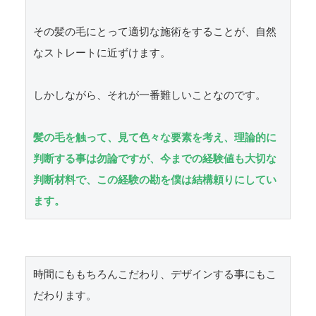
その髪の毛にとって適切な施術をすることが、自然
なストレートに近ずけます。

しかしながら、それが一番難しいことなのです。

髪の毛を触って、見て色々な要素を考え、理論的に
判断する事は勿論ですが、今までの経験値も大切な
判断材料で、この経験の勘を僕は結構頼りにしてい
ます。
時間にももちろんこだわり、デザインする事にもこ
だわります。
