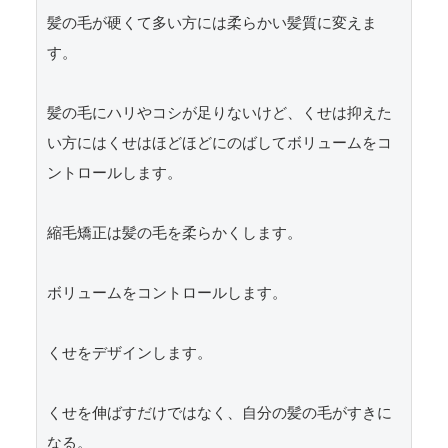
髪の毛が硬くて多い方には柔らかい髪質に変えま
す。

髪の毛にハリやコシが足りないけど、くせは抑えた
い方にはくせはほどほどにのばしてボリュームをコ
ントロールします。

縮毛矯正は髪の毛を柔らかくします。

ボリュームをコントロールします。

くせをデザインします。

くせを伸ばすだけではなく、自分の髪の毛がすきに
なる。
